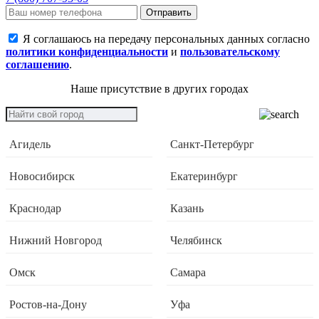
Отправить
Я соглашаюсь на передачу персональных данных согласно
политики конфиденциальности
и
пользовательскому
соглашению
.
Наше присутствие в других городах
Агидель
Санкт-Петербург
Новосибирск
Екатеринбург
Краснодар
Казань
Нижний Новгород
Челябинск
Омск
Самара
Ростов-на-Дону
Уфа