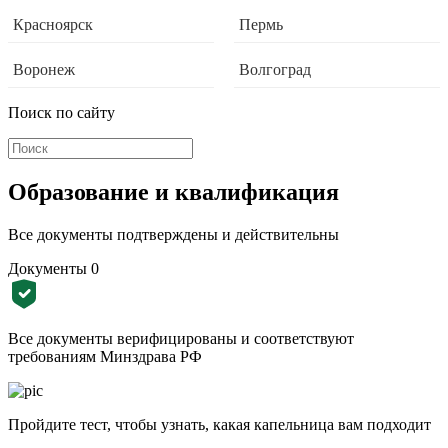
Красноярск
Пермь
Воронеж
Волгоград
Поиск по сайту
Образование и квалификация
Все документы подтверждены и действительны
Документы
0
Все документы верифицированы и соответствуют
требованиям Минздрава РФ
Пройдите тест, чтобы узнать, какая капельница вам подходит