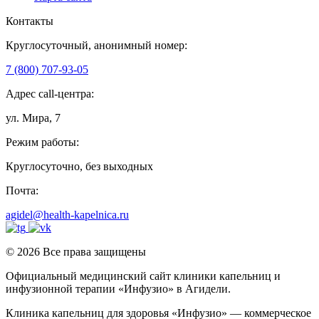
Контакты
Круглосуточный, анонимный номер:
7 (800) 707-93-05
Адрес call-центра:
ул. Мира, 7
Режим работы:
Круглосуточно, без выходных
Почта:
agidel@health-kapelnica.ru
© 2026 Все права защищены
Официальный медицинский сайт клиники капельниц и
инфузионной терапии «Инфузио» в Агидели.
Клиника капельниц для здоровья «Инфузио» — коммерческое