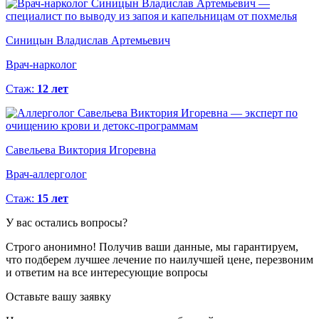
Синицын Владислав Артемьевич
Врач-нарколог
Стаж:
12 лет
Савельева Виктория Игоревна
Врач-аллерголог
Стаж:
15 лет
У вас
остались вопросы?
Строго анонимно!
Получив ваши данные, мы гарантируем,
что подберем лучшее лечение по наилучшей цене, перезвоним
и ответим на все интересующие вопросы
Оставьте вашу заявку