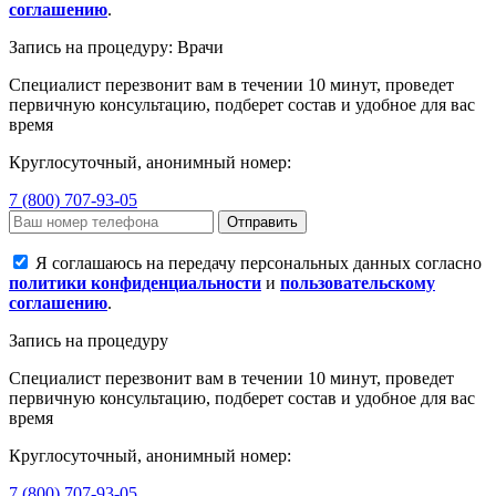
соглашению
.
Запись на процедуру: Врачи
Специалист перезвонит вам в течении 10 минут, проведет
первичную консультацию, подберет состав и удобное для вас
время
Круглосуточный, анонимный номер:
7 (800) 707-93-05
Отправить
Я соглашаюсь на передачу персональных данных согласно
политики конфиденциальности
и
пользовательскому
соглашению
.
Запись на процедуру
Специалист перезвонит вам в течении 10 минут, проведет
первичную консультацию, подберет состав и удобное для вас
время
Круглосуточный, анонимный номер:
7 (800) 707-93-05