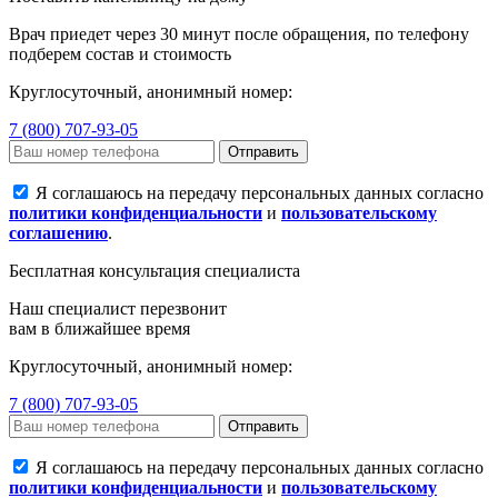
Врач приедет через 30 минут после обращения, по телефону
подберем состав и стоимость
Круглосуточный, анонимный номер:
7 (800) 707-93-05
Отправить
Я соглашаюсь на передачу персональных данных согласно
политики конфиденциальности
и
пользовательскому
соглашению
.
Бесплатная консультация специалиста
Наш специалист перезвонит
вам в ближайшее время
Круглосуточный, анонимный номер:
7 (800) 707-93-05
Отправить
Я соглашаюсь на передачу персональных данных согласно
политики конфиденциальности
и
пользовательскому