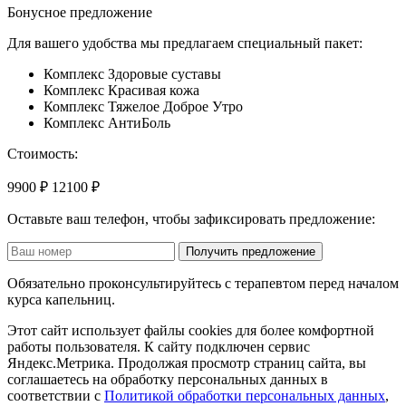
Бонусное предложение
Для вашего удобства мы предлагаем специальный пакет:
Комплекс Здоровые суставы
Комплекс Красивая кожа
Комплекс Тяжелое Доброе Утро
Комплекс АнтиБоль
Стоимость:
9900 ₽
12100 ₽
Оставьте ваш телефон, чтобы зафиксировать предложение:
Получить предложение
Обязательно проконсультируйтесь с терапевтом перед началом
курса капельниц.
Этот сайт использует файлы cookies для более комфортной
работы пользователя. К сайту подключен сервис
Яндекс.Метрика. Продолжая просмотр страниц сайта, вы
соглашаетесь на обработку персональных данных в
соответствии с
Политикой обработки персональных данных
,