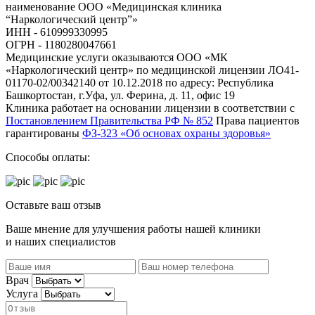
наименование ООО «Медицинская клиника
“Наркологический центр”»
ИНН - 610999330995
ОГРН - 1180280047661
Медицинские услуги оказываются ООО «МК
«Наркологический центр» по медицинской лицензии ЛО41-
01170-02/00342140 от 10.12.2018 по адресу: Республика
Башкортостан, г.Уфа, ул. Ферина, д. 11, офис 19
Клиника работает на основании лицензии в соответствии с
Постановлением Правительства РФ № 852
Права пациентов
гарантированы
ФЗ-323 «Об основах охраны здоровья»
Способы оплаты:
Оставьте ваш отзыв
Ваше мнение для улучшения работы нашей клиники
и наших специалистов
Врач
Услуга