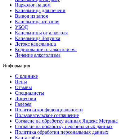
Нарколог на дом
Капельница для печени
Вывод из запоя
Капельница от запоя
УБОД
Капельницы от алкоголя
Капельница Золушка
Детокс капельница
Кодирование от алкоголизма
Лечение алкоголизма
Информация
О клинике
Цены
Отзывы
Специалисты
Лицензии
Галерея
Политика конфиденциальности
Пользовательское соглашение
Согласие на обработку данных Яндекс Метрика
Согласие на обработку персональных данных
Политика обработки персональных данных
Карта сайта