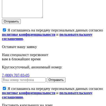
Отправить
Я соглашаюсь на передачу персональных данных согласно
политике конфиденциальности
и
пользовательскому
соглашению
.
Оставьте вашу заявку
Наш специалист перезвонит
вам в ближайшее время
Круглосуточный, анонимный номер:
7 (800) 707-93-05
Отправить
Я соглашаюсь на передачу персональных данных согласно
политике конфиденциальности
и
пользовательскому
соглашению
.
Поставить капельницу на дому