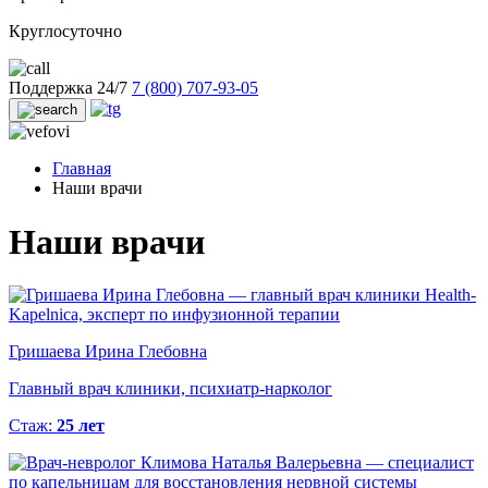
Круглосуточно
Поддержка 24/7
7 (800) 707-93-05
Главная
Наши врачи
Наши врачи
Гришаева Ирина Глебовна
Главный врач клиники, психиатр-нарколог
Стаж:
25 лет