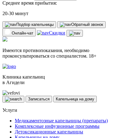
Среднее время прибытия:
20-30 минут
Подбор капельницы
Обратный звонок
Скидки
Онлайн-чат
Имеются противопоказания, необходимо
проконсультироваться со специалистом. 18+
Клиника капельниц
в Агидели
Записаться
Капельница на дому
Услуги
Медикаментозные капельницы (препараты)
Комплексные инфузионные программы
Детоксикационные капельницы
Капельницы на дому