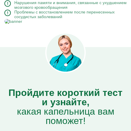
Нарушения памяти и внимания, связанные с ухудшением
мозгового кровообращения
Проблемы с восстановлением после перенесенных
сосудистых заболеваний
Пройдите короткий тест
и узнайте,
какая капельница вам
поможет!