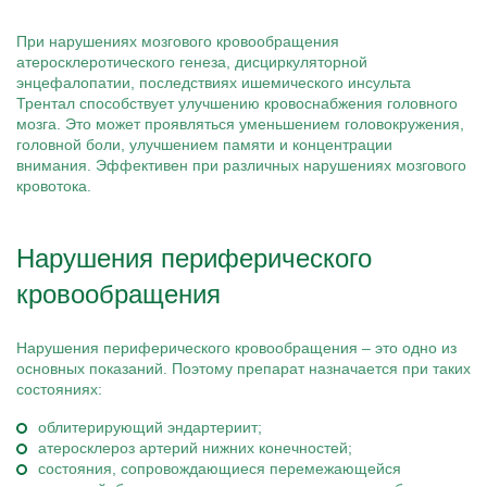
При нарушениях мозгового кровообращения
атеросклеротического генеза, дисциркуляторной
энцефалопатии, последствиях ишемического инсульта
Трентал способствует улучшению кровоснабжения головного
мозга. Это может проявляться уменьшением головокружения,
головной боли, улучшением памяти и концентрации
внимания. Эффективен при различных нарушениях мозгового
кровотока.
Нарушения периферического
кровообращения
Нарушения периферического кровообращения – это одно из
основных показаний. Поэтому препарат назначается при таких
состояниях:
облитерирующий эндартериит;
атеросклероз артерий нижних конечностей;
состояния, сопровождающиеся перемежающейся