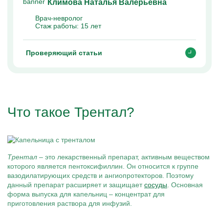
Климова Наталья Валерьевна
Врач-невролог
Стаж работы:
15 лет
Проверяющий статьи
Что такое Трентал?
Трентал
– это лекарственный препарат, активным веществом
которого является пентоксифиллин. Он относится к группе
вазодилатирующих средств и ангиопротекторов. Поэтому
данный препарат расширяет и защищает
сосуды
. Основная
форма выпуска для капельниц – концентрат для
приготовления раствора для инфузий.