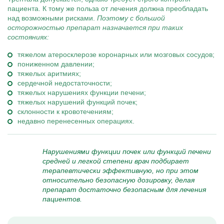
пациента. К тому же польза от лечения должна преобладать
над возможными рисками.
Поэтому с большой
осторожностью препарат назначается при таких
состояниях:
тяжелом атеросклерозе коронарных или мозговых сосудов;
пониженном давлении;
тяжелых аритмиях;
сердечной недостаточности;
тяжелых нарушениях функции печени;
тяжелых нарушений функций почек;
склонности к кровотечениям;
недавно перенесенных операциях.
Нарушениями функции почек или функций печени
средней и легкой степени врач подбирает
терапевтически эффективную, но при этом
относительно безопасную дозировку, делая
препарат достаточно безопасным для лечения
пациентов.