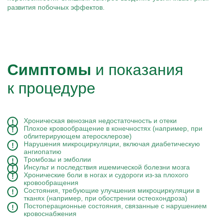
развития побочных эффектов.
Симптомы
и показания
к процедуре
Хроническая венозная недостаточность и отеки
Плохое кровообращение в конечностях (например, при
облитерирующем атеросклерозе)
Нарушения микроциркуляции, включая диабетическую
ангиопатию
Тромбозы и эмболии
Инсульт и последствия ишемической болезни мозга
Хронические боли в ногах и судороги из-за плохого
кровообращения
Состояния, требующие улучшения микроциркуляции в
тканях (например, при обострении остеохондроза)
Постоперационные состояния, связанные с нарушением
кровоснабжения