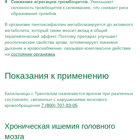
Снижение агрегации тромбоцитов.
Уменьшает
склонность тромбоцитов к склеиванию, что снижает риск
образования тромбов.
В организме пентоксифиллин метаболизируется до активного
метаболита, который также вносит вклад в общий
терапевтический эффект. Поэтому препарат улучшает
реологические свойства крови, оптимизирует тканевое
дыхание и кровоснабжение, оказывая комплексное действие
на
состояние организма
.
Показания к применению
Капельницы с Тренталом назначаются врачом при различных
состояниях, связанных с нарушениями мозгового
кровообращения
7 (800) 707-93-05
.
Хроническая ишемия головного
мозга