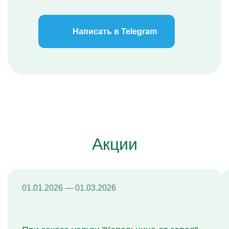
Написать в Telegram
Акции
01.01.2026 — 01.03.2026