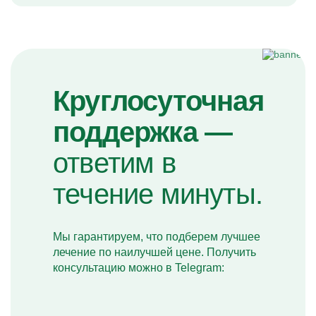
Круглосуточная
поддержка —
ответим в
течение минуты.
Мы гарантируем, что подберем лучшее
лечение по наилучшей цене. Получить
консультацию можно в Telegram: