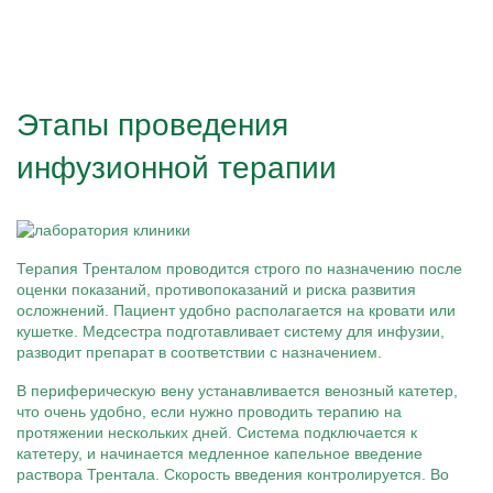
Этапы проведения
инфузионной терапии
Терапия Тренталом проводится строго по назначению после
оценки показаний, противопоказаний и риска развития
осложнений. Пациент удобно располагается на кровати или
кушетке. Медсестра подготавливает систему для инфузии,
разводит препарат в соответствии с назначением.
В периферическую вену устанавливается венозный катетер,
что очень удобно, если нужно проводить терапию на
протяжении нескольких дней. Система подключается к
катетеру, и начинается медленное капельное введение
раствора Трентала. Скорость введения контролируется. Во