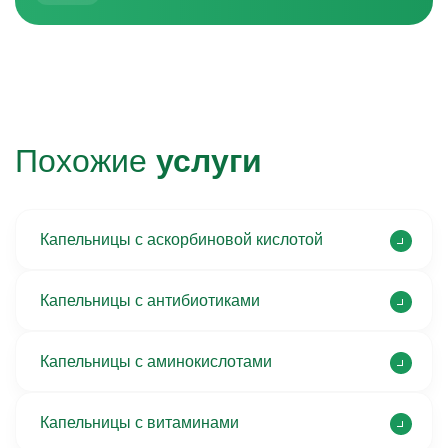
Похожие
услуги
Капельницы с аскорбиновой кислотой
Капельницы с антибиотиками
Капельницы с аминокислотами
Капельницы с витаминами