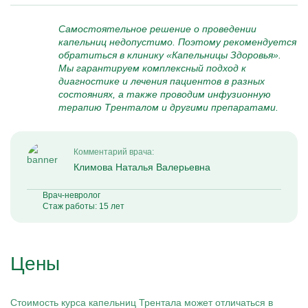
Самостоятельное решение о проведении
капельниц недопустимо. Поэтому рекомендуется
обратиться в клинику «Капельницы Здоровья».
Мы гарантируем комплексный подход к
диагностике и лечения пациентов в разных
состояниях, а также проводим инфузионную
терапию Тренталом и другими препаратами.
Комментарий врача:
Климова Наталья Валерьевна
Врач-невролог
Стаж работы: 15 лет
Цены
Стоимость курса капельниц Трентала может отличаться в