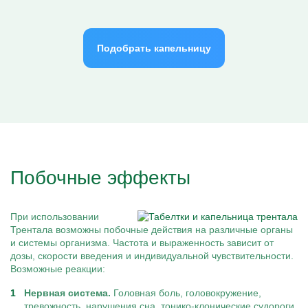
Подобрать капельницу
Побочные эффекты
При использовании
Трентала возможны побочные действия на различные органы
и системы организма. Частота и выраженность зависит от
дозы, скорости введения и индивидуальной чувствительности.
Возможные реакции:
Нервная система.
Головная боль, головокружение,
тревожность, нарушения сна, тонико-клонические судороги.