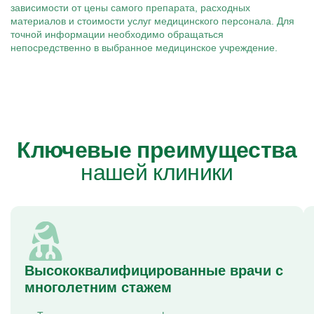
зависимости от цены самого препарата, расходных
материалов и стоимости услуг медицинского персонала. Для
точной информации необходимо обращаться
непосредственно в выбранное медицинское учреждение.
Ключевые преимущества
нашей клиники
Высококвалифицированные врачи с
многолетним стажем