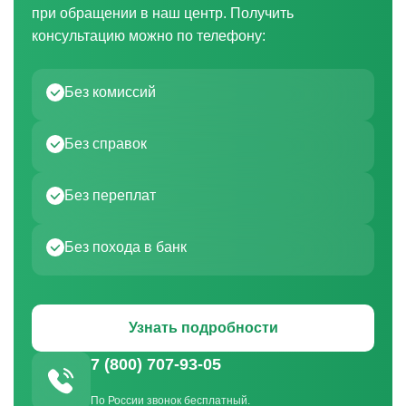
при обращении в наш центр. Получить
консультацию можно по телефону:
Без комиссий
Без справок
Без переплат
Без похода в банк
Узнать подробности
7 (800) 707-93-05
По России звонок бесплатный.