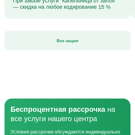
При заказе услуги "Капельница от запоя"
— скидка на любое кодирование 15 %
Все акции
Беспроцентная рассрочка
на
все услуги нашего центра
Условия рассрочки обсуждаются индивидуально