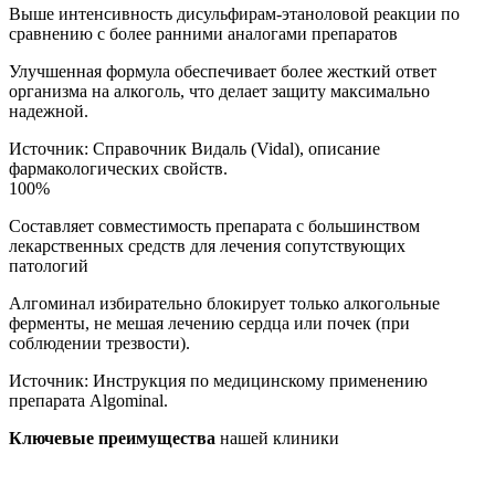
Выше интенсивность дисульфирам-этаноловой реакции по
сравнению с более ранними аналогами препаратов
Улучшенная формула обеспечивает более жесткий ответ
организма на алкоголь, что делает защиту максимально
надежной.
Источник:
Справочник Видаль (Vidal), описание
фармакологических свойств.
100%
Составляет совместимость препарата с большинством
лекарственных средств для лечения сопутствующих
патологий
Алгоминал избирательно блокирует только алкогольные
ферменты, не мешая лечению сердца или почек (при
соблюдении трезвости).
Источник:
Инструкция по медицинскому применению
препарата Algominal.
Ключевые преимущества
нашей клиники