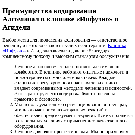
Преимущества кодирования
Алгоминал в клинике «Инфузио» в
Агидели
Выбор места для проведения кодирования — ответственное
решение, от которого зависит успех всей терапии.
Клиника
«Инфузио»
в Агидели завоевала доверие благодаря
комплексному подходу и высоким стандартам обслуживания.
Лечение алкоголизма у нас проходит максимально
комфортно. В клинике работают опытные наркологи и
психотерапевты с многолетним стажем. Каждый
специалист регулярно повышает квалификацию и
владеет современными методами лечения зависимостей.
Это гарантирует, что кодировка будет проведена
грамотно и безопасно.
Мы используем только сертифицированный препарат,
что исключает риск неожиданных реакций и
обеспечивает предсказуемый результат. Все выполняется
в стерильных условиях с применением качественного
оборудования.
Лечение доверяют профессионалам. Мы не применяем