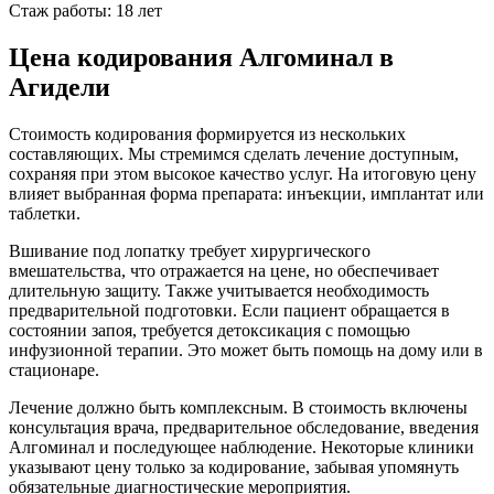
Стаж работы: 18 лет
Цена кодирования Алгоминал в
Агидели
Стоимость кодирования формируется из нескольких
составляющих. Мы стремимся сделать лечение доступным,
сохраняя при этом высокое качество услуг. На итоговую цену
влияет выбранная форма препарата: инъекции, имплантат или
таблетки.
Вшивание под лопатку требует хирургического
вмешательства, что отражается на цене, но обеспечивает
длительную защиту. Также учитывается необходимость
предварительной подготовки. Если пациент обращается в
состоянии запоя, требуется детоксикация с помощью
инфузионной терапии. Это может быть помощь на дому или в
стационаре.
Лечение должно быть комплексным. В стоимость включены
консультация врача, предварительное обследование, введения
Алгоминал и последующее наблюдение. Некоторые клиники
указывают цену только за кодирование, забывая упомянуть
обязательные диагностические мероприятия.