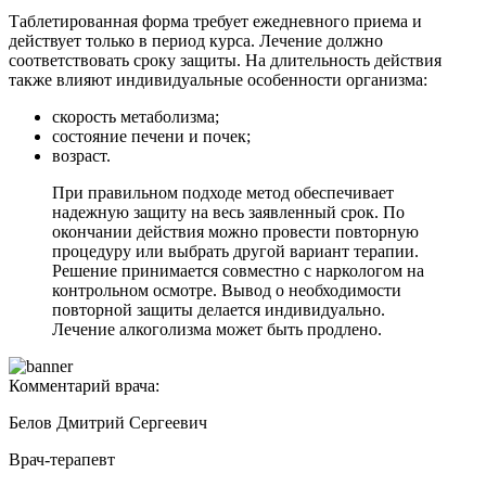
Таблетированная форма требует ежедневного приема и
действует только в период курса. Лечение должно
соответствовать сроку защиты. На длительность действия
также влияют индивидуальные особенности организма:
скорость метаболизма;
состояние печени и почек;
возраст.
При правильном подходе метод обеспечивает
надежную защиту на весь заявленный срок. По
окончании действия можно провести повторную
процедуру или выбрать другой вариант терапии.
Решение принимается совместно с наркологом на
контрольном осмотре. Вывод о необходимости
повторной защиты делается индивидуально.
Лечение алкоголизма может быть продлено.
Комментарий врача:
Белов Дмитрий Сергеевич
Врач-терапевт