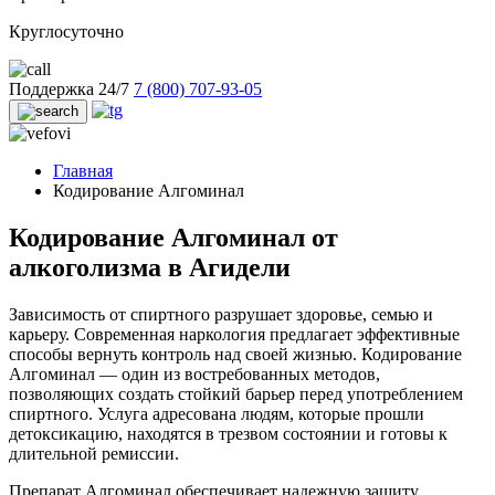
Круглосуточно
Поддержка 24/7
7 (800) 707-93-05
Главная
Кодирование Алгоминал
Кодирование Алгоминал от
алкоголизма в Агидели
Зависимость от спиртного разрушает здоровье, семью и
карьеру. Современная наркология предлагает эффективные
способы вернуть контроль над своей жизнью. Кодирование
Алгоминал — один из востребованных методов,
позволяющих создать стойкий барьер перед употреблением
спиртного. Услуга адресована людям, которые прошли
детоксикацию, находятся в трезвом состоянии и готовы к
длительной ремиссии.
Препарат Алгоминал обеспечивает надежную защиту,