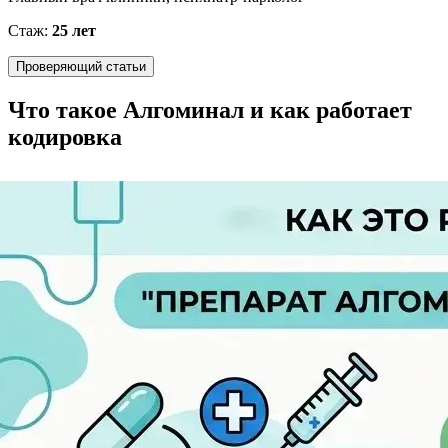
Стаж:
25 лет
Проверяющий статьи
Что такое Алгоминал и как работает
кодировка