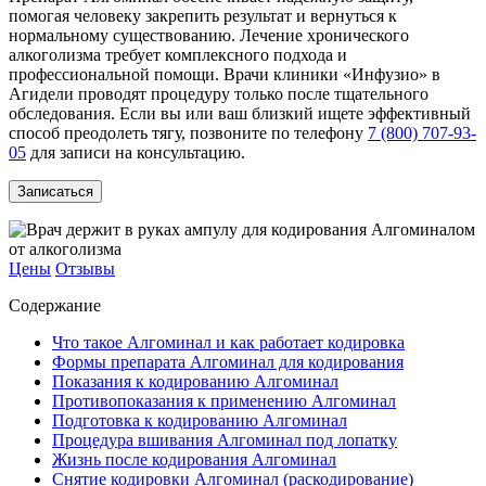
помогая человеку закрепить результат и вернуться к
нормальному существованию. Лечение хронического
алкоголизма требует комплексного подхода и
профессиональной помощи. Врачи клиники «Инфузио» в
Агидели проводят процедуру только после тщательного
обследования. Если вы или ваш близкий ищете эффективный
способ преодолеть тягу, позвоните по телефону
7 (800) 707-93-
05
для записи на консультацию.
Записаться
Цены
Отзывы
Содержание
Что такое Алгоминал и как работает кодировка
Формы препарата Алгоминал для кодирования
Показания к кодированию Алгоминал
Противопоказания к применению Алгоминал
Подготовка к кодированию Алгоминал
Процедура вшивания Алгоминал под лопатку
Жизнь после кодирования Алгоминал
Снятие кодировки Алгоминал (раскодирование)