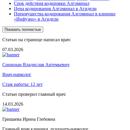
Срок действия кодировки Алгоминал
Цена кодирования Алгоминал в Агидели
Преимущества кодирования Алгоминал в клинике
«Инфузио» в Агидели
Показать полностью
Статью на странице написал врач:
07.03.2026
Синицын Владислав Артемьевич
Врач-нарколог
Стаж работы:
12 лет
Статью проверил главный врач:
14.03.2026
Гришаева Ирина Глебовна
Главный врач клиники, психиатр-нарколог