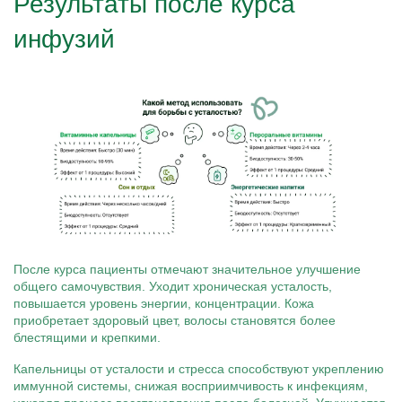
Результаты после курса
инфузий
После курса пациенты отмечают значительное улучшение
общего самочувствия. Уходит хроническая усталость,
повышается уровень энергии, концентрации. Кожа
приобретает здоровый цвет, волосы становятся более
блестящими и крепкими.
Капельницы от усталости и стресса способствуют укреплению
иммунной системы, снижая восприимчивость к инфекциям,