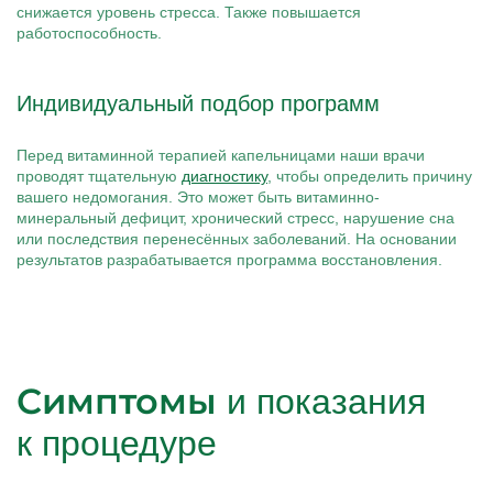
снижается уровень стресса. Также повышается
работоспособность.
Индивидуальный подбор программ
Перед витаминной терапией капельницами наши врачи
проводят тщательную
диагностику
, чтобы определить причину
вашего недомогания. Это может быть витаминно-
минеральный дефицит, хронический стресс, нарушение сна
или последствия перенесённых заболеваний. На основании
результатов разрабатывается программа восстановления.
Симптомы
и показания
к процедуре