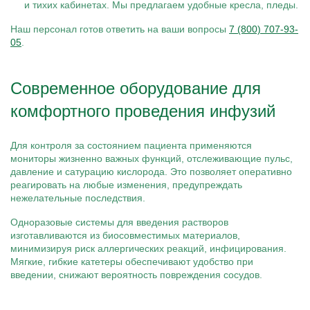
и тихих кабинетах. Мы предлагаем удобные кресла, пледы.
Наш персонал готов ответить на ваши вопросы
7 (800) 707-93-
05
.
Современное оборудование для
комфортного проведения инфузий
Для контроля за состоянием пациента применяются
мониторы жизненно важных функций, отслеживающие пульс,
давление и сатурацию кислорода. Это позволяет оперативно
реагировать на любые изменения, предупреждать
нежелательные последствия.
Одноразовые системы для введения растворов
изготавливаются из биосовместимых материалов,
минимизируя риск аллергических реакций, инфицирования.
Мягкие, гибкие катетеры обеспечивают удобство при
введении, снижают вероятность повреждения сосудов.