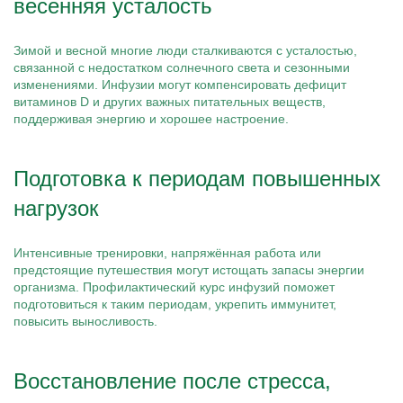
весенняя усталость
Зимой и весной многие люди сталкиваются с усталостью,
связанной с недостатком солнечного света и сезонными
изменениями. Инфузии могут компенсировать дефицит
витаминов D и других важных питательных веществ,
поддерживая энергию и хорошее настроение.
Подготовка к периодам повышенных
нагрузок
Интенсивные тренировки, напряжённая работа или
предстоящие путешествия могут истощать запасы энергии
организма. Профилактический курс инфузий поможет
подготовиться к таким периодам, укрепить иммунитет,
повысить выносливость.
Восстановление после стресса,