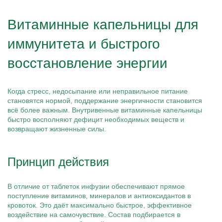
Витаминные капельницы для
иммунитета и быстрого
восстановление энергии
Когда стресс, недосыпание или неправильное питание
становятся нормой, поддержание энергичности становится
всё более важным. Внутривенные витаминные капельницы
быстро восполняют дефицит необходимых веществ и
возвращают жизненные силы.
Принцип действия
В отличие от таблеток инфузии обеспечивают прямое
поступление витаминов, минералов и антиоксидантов в
кровоток. Это даёт максимально быстрое, эффективное
воздействие на самочувствие. Состав подбирается в