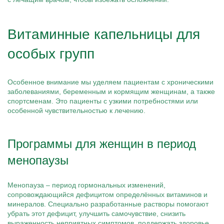
Витаминные капельницы для
особых групп
Особенное внимание мы уделяем пациентам с хроническими
заболеваниями, беременным и кормящим женщинам, а также
спортсменам. Это пациенты с узкими потребностями или
особенной чувствительностью к лечению.
Программы для женщин в период
менопаузы
Менопауза – период гормональных изменений,
сопровождающийся дефицитом определённых витаминов и
минералов. Специально разработанные растворы помогают
убрать этот дефицит, улучшить самочувствие, снизить
выраженность неприятных симптомов, поддержать здоровье