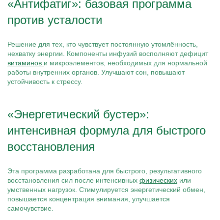
«Антифатиг»: базовая программа
против усталости
Решение для тех, кто чувствует постоянную утомлённость,
нехватку энергии. Компоненты инфузий восполняют дефицит
витаминов
и микроэлементов, необходимых для нормальной
работы внутренних органов. Улучшают сон, повышают
устойчивость к стрессу.
«Энергетический бустер»:
интенсивная формула для быстрого
восстановления
Эта программа разработана для быстрого, результативного
восстановления сил после интенсивных
физических
или
умственных нагрузок. Стимулируется энергетический обмен,
повышается концентрация внимания, улучшается
самочувствие.