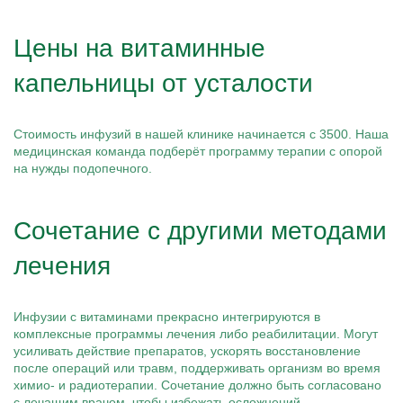
Цены на витаминные
капельницы от усталости
Стоимость инфузий в нашей клинике начинается с 3500. Наша
медицинская команда подберёт программу терапии с опорой
на нужды подопечного.
Сочетание с другими методами
лечения
Инфузии с витаминами прекрасно интегрируются в
комплексные программы лечения либо реабилитации. Могут
усиливать действие препаратов, ускорять восстановление
после операций или травм, поддерживать организм во время
химио- и радиотерапии. Сочетание должно быть согласовано
с лечащим врачом, чтобы избежать осложнений.