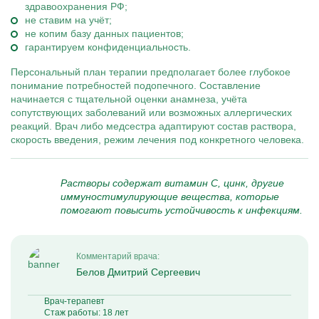
здравоохранения РФ;
не ставим на учёт;
не копим базу данных пациентов;
гарантируем конфиденциальность.
Персональный план терапии предполагает более глубокое
понимание потребностей подопечного. Составление
начинается с тщательной оценки анамнеза, учёта
сопутствующих заболеваний или возможных аллергических
реакций. Врач либо медсестра адаптируют состав раствора,
скорость введения, режим лечения под конкретного человека.
Растворы содержат витамин С, цинк, другие
иммуностимулирующие вещества, которые
помогают повысить устойчивость к инфекциям.
Комментарий врача:
Белов Дмитрий Сергеевич
Врач-терапевт
Стаж работы: 18 лет