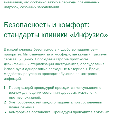
витаминов, что особенно важно в периоды повышенных
нагрузок, сезонных заболеваний.
Безопасность и комфорт:
стандарты клиники «Инфузио»
В нашей клинике безопасность и удобство пациентов –
приоритет. Мы отвечаем за атмосферу, где каждый чувствует
себя защищённо. Соблюдаем строгие протоколы
дезинфекции и стерилизации инструментов, оборудования.
Используем одноразовые расходные материалы. Врачи,
медсёстры регулярно проходят обучение по контролю
инфекций.
Перед каждой процедурой проводится консультация с
врачом для оценки состояния здоровья, исключения
противопоказаний.
Учёт особенностей каждого пациента при составлении
плана лечения.
Комфортная обстановка. Процедуры проводятся в уютных