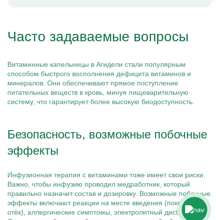
Часто задаваемые вопросы
Витаминные капельницы в Агидели стали популярным
способом быстрого восполнения дефицита витаминов и
минералов. Они обеспечивают прямое поступление
питательных веществ в кровь, минуя пищеварительную
систему, что гарантирует более высокую биодоступность.
Безопасность, возможные побочные
эффекты
Инфузионная терапия с витаминами тоже имеет свои риски.
Важно, чтобы инфузию проводил медработник, который
правильно назначит состав и дозировку. Возможные побочные
эффекты включают реакции на месте введения (покраснение,
отёк), аллергические симптомы, электролитный дисбаланс.