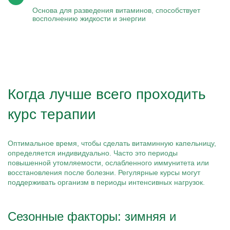
Основа для разведения витаминов, способствует
восполнению жидкости и энергии
Когда лучше всего проходить
курс терапии
Оптимальное время, чтобы сделать витаминную капельницу,
определяется индивидуально. Часто это периоды
повышенной утомляемости, ослабленного иммунитета или
восстановления после болезни. Регулярные курсы могут
поддерживать организм в периоды интенсивных нагрузок.
Сезонные факторы: зимняя и