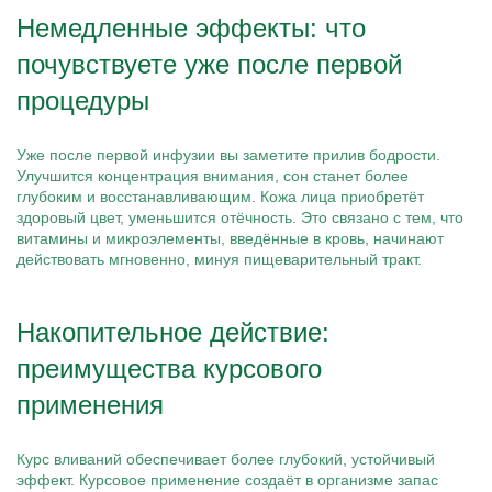
Немедленные эффекты: что
почувствуете уже после первой
процедуры
Уже после первой инфузии вы заметите прилив бодрости.
Улучшится концентрация внимания, сон станет более
глубоким и восстанавливающим. Кожа лица приобретёт
здоровый цвет, уменьшится отёчность. Это связано с тем, что
витамины и микроэлементы, введённые в кровь, начинают
действовать мгновенно, минуя пищеварительный тракт.
Накопительное действие:
преимущества курсового
применения
Курс вливаний обеспечивает более глубокий, устойчивый
эффект. Курсовое применение создаёт в организме запас