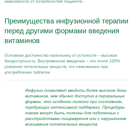
зависимости от потребностей пациента.
Преимущества инфузионной терапии
перед другими формами введения
витаминов
Основное достоинство капельниц от усталости – высокая
биодоступность. Внутривенное введение – это почти 100%
усвоения питательных веществ, что невозможно при
употреблении таблеток.
Инфузии позволяют вводить более высокие дозы
витаминов, чем обычно доступно в пероральных
формах, что особенно полезно при состояниях,
требующих интенсивной поддержки. Процедуры
также могут быть полезны для подопечных с
расстройствами пищеварения или с нарушением
всасывания питательных веществ.