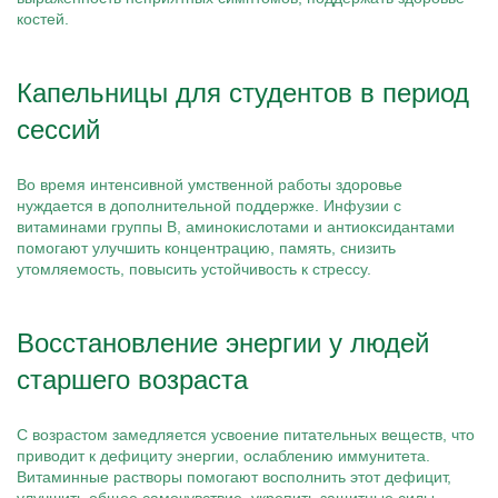
костей.
Капельницы для студентов в период
сессий
Во время интенсивной умственной работы здоровье
нуждается в дополнительной поддержке. Инфузии с
витаминами группы B, аминокислотами и антиоксидантами
помогают улучшить концентрацию, память, снизить
утомляемость, повысить устойчивость к стрессу.
Восстановление энергии у людей
старшего возраста
С возрастом замедляется усвоение питательных веществ, что
приводит к дефициту энергии, ослаблению иммунитета.
Витаминные растворы помогают восполнить этот дефицит,