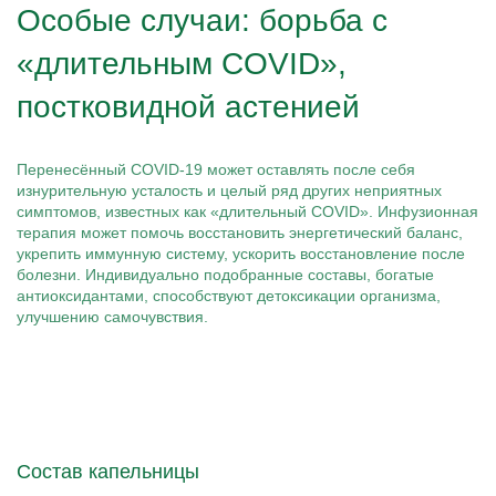
Особые случаи: борьба с
«длительным COVID»,
постковидной астенией
Перенесённый COVID-19 может оставлять после себя
изнурительную усталость и целый ряд других неприятных
симптомов, известных как «длительный COVID». Инфузионная
терапия может помочь восстановить энергетический баланс,
укрепить иммунную систему, ускорить восстановление после
болезни. Индивидуально подобранные составы, богатые
антиоксидантами, способствуют детоксикации организма,
улучшению самочувствия.
Состав капельницы