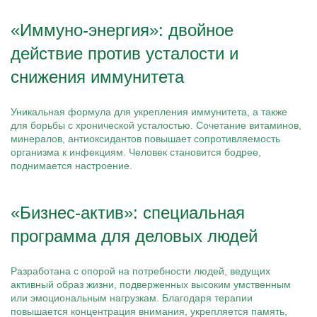
«Иммуно-энергия»: двойное
действие против усталости и
снижения иммунитета
Уникальная формула для укрепления иммунитета, а также
для борьбы с хронической усталостью. Сочетание витаминов,
минералов, антиоксидантов повышает сопротивляемость
организма к инфекциям. Человек становится бодрее,
поднимается настроение.
«Бизнес-актив»: специальная
программа для деловых людей
Разработана с опорой на потребности людей, ведущих
активный образ жизни, подверженных высоким умственным
или эмоциональным нагрузкам. Благодаря терапии
повышается концентрация внимания, укрепляется память,