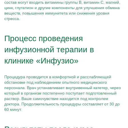
состав могут входить витамины группы B, витамин C, магний,
цинк, глутатион и другие компоненты для улучшения обмена
веществ, повышения иммунитета или снижения уровня
стресса.
Процесс проведения
инфузионной терапии в
клинике «Инфузио»
Процедура проводится в комфортной и расслабляющей
обстановке под наблюдением опытного медицинского
персонала. Врач устанавливает внутривенный катетер, через
который в организм постепенно поступает подготовленный
раствор. Ваше самочувствие находится под контролем
доктора. Продолжительность процедуры составляет от 30 до
60 минут.