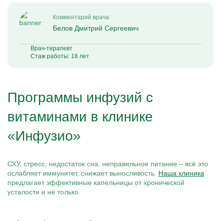
Комментарий врача:
Белов Дмитрий Сергеевич
Врач-терапевт
Стаж работы: 18 лет
Программы инфузий с
витаминами в клинике
«Инфузио»
СХУ, стресс, недостаток сна, неправильное питание – всё это
ослабляет иммунитет, снижает выносливость.
Наша клиника
предлагает эффективные капельницы от хронической
усталости и не только.