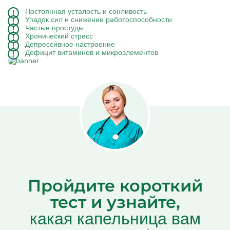
Постоянная усталость и сонливость
Упадок сил и снижение работоспособности
Частые простуды
Хронический стресс
Депрессивное настроение
Дефицит витаминов и микроэлементов
Пройдите короткий
тест и узнайте,
какая капельница вам