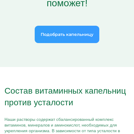
поможет!
Подобрать капельницу
Состав витаминных капельниц
против усталости
Наши растворы содержат сбалансированный комплекс
витаминов, минералов и аминокислот, необходимых для
укрепления организма. В зависимости от типа усталости в