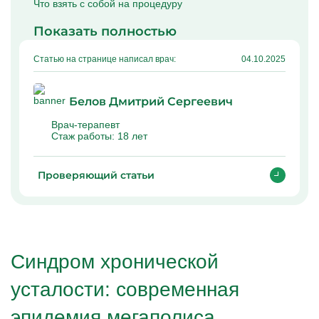
Что взять с собой на процедуру
Показать полностью
Статью на странице написал врач:
04.10.2025
Белов Дмитрий Сергеевич
Врач-терапевт
Стаж работы:
18 лет
Проверяющий статьи
Синдром хронической
усталости: современная
эпидемия мегаполиса