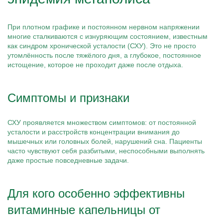
При плотном графике и постоянном нервном напряжении
многие сталкиваются с изнуряющим состоянием, известным
как синдром хронической усталости (СХУ). Это не просто
утомлённость после тяжёлого дня, а глубокое, постоянное
истощение, которое не проходит даже после отдыха.
Симптомы и признаки
СХУ проявляется множеством симптомов: от постоянной
усталости и расстройств концентрации внимания до
мышечных или головных болей, нарушений сна. Пациенты
часто чувствуют себя разбитыми, неспособными выполнять
даже простые повседневные задачи.
Для кого особенно эффективны
витаминные капельницы от