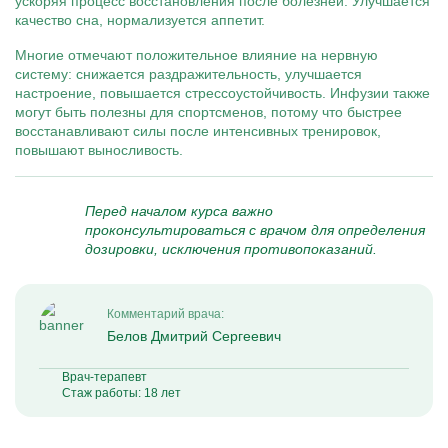
ускоряя процесс восстановления после болезней. Улучшается
качество сна, нормализуется аппетит.
Многие отмечают положительное влияние на нервную
систему: снижается раздражительность, улучшается
настроение, повышается стрессоустойчивость. Инфузии также
могут быть полезны для спортсменов, потому что быстрее
восстанавливают силы после интенсивных тренировок,
повышают выносливость.
Перед началом курса важно
проконсультироваться с врачом для определения
дозировки, исключения противопоказаний.
Комментарий врача:
Белов Дмитрий Сергеевич
Врач-терапевт
Стаж работы: 18 лет