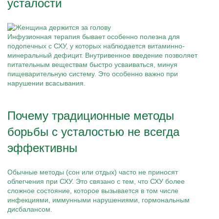
усталости
Инфузионная терапия бывает особенно полезна для
подопечных с СХУ, у которых наблюдается витаминно-
минеральный дефицит. Внутривенное введение позволяет
питательным веществам быстро усваиваться, минуя
пищеварительную систему. Это особенно важно при
нарушении всасывания.
Почему традиционные методы
борьбы с усталостью не всегда
эффективны
Обычные методы (сон или отдых) часто не приносят
облегчения при СХУ. Это связано с тем, что СХУ более
сложное состояние, которое вызывается в том числе
инфекциями, иммунными нарушениями, гормональным
дисбалансом.