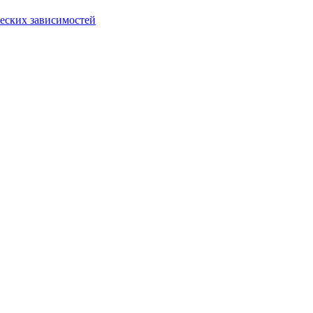
еских зависимостей