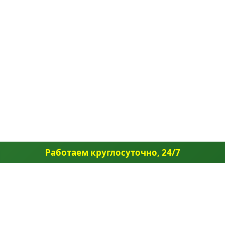
Работаем круглосуточно, 24/7