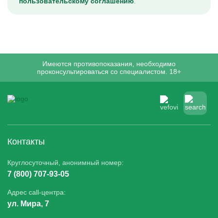
пользовательскому соглашению
.
Имеются противопоказания, необходимо
проконсультироваться со специалистом. 18+
Контакты
Круглосуточный, анонимный номер:
7 (800) 707-93-05
Адрес call-центра:
ул. Мира, 7