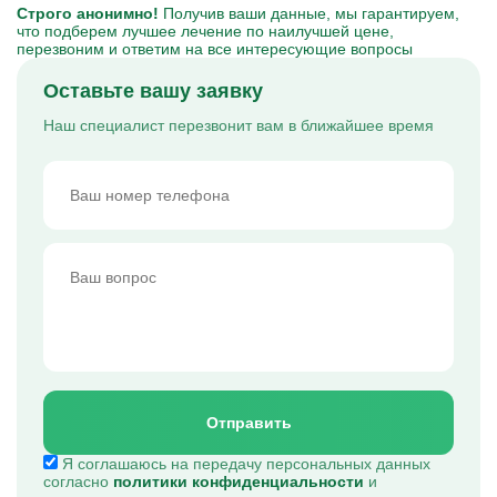
Строго анонимно!
Получив ваши данные, мы гарантируем,
что подберем лучшее лечение по наилучшей цене,
перезвоним и ответим на все интересующие вопросы
Оставьте вашу заявку
Наш специалист перезвонит вам в ближайшее время
Отправить
Я соглашаюсь на передачу персональных данных
согласно
политики конфиденциальности
и