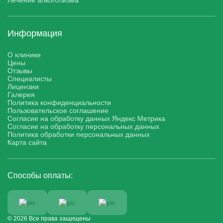
Лечение алкоголизма
Информация
О клинике
Цены
Отзывы
Специалисты
Лицензии
Галерея
Политика конфиденциальности
Пользовательское соглашение
Согласие на обработку данных Яндекс Метрика
Согласие на обработку персональных данных
Политика обработки персональных данных
Карта сайта
Способы оплаты:
© 2026 Все права защищены