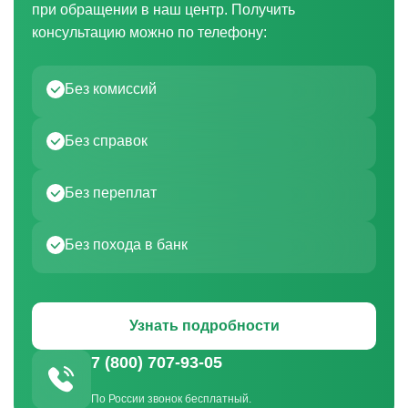
при обращении в наш центр. Получить
консультацию можно по телефону:
Без комиссий
Без справок
Без переплат
Без похода в банк
Узнать подробности
7 (800) 707-93-05
По России звонок бесплатный.