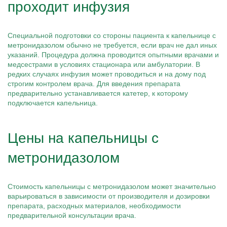
проходит инфузия
Специальной подготовки со стороны пациента к капельнице с
метронидазолом обычно не требуется, если врач не дал иных
указаний. Процедура должна проводится опытными врачами и
медсестрами в условиях стационара или амбулатории. В
редких случаях инфузия может проводиться и на дому под
строгим контролем врача. Для введения препарата
предварительно устанавливается катетер, к которому
подключается капельница.
Цены на капельницы с
метронидазолом
Стоимость капельницы с метронидазолом может значительно
варьироваться в зависимости от производителя и дозировки
препарата, расходных материалов, необходимости
предварительной консультации врача.