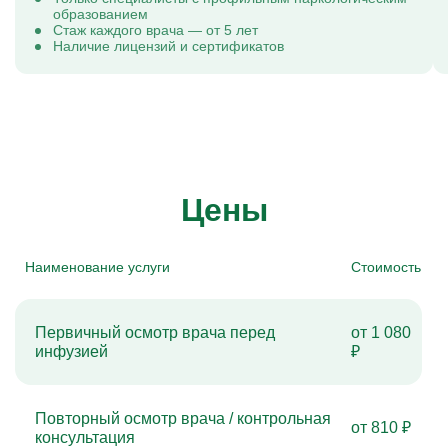
образованием
Стаж каждого врача — от 5 лет
Наличие лицензий и сертификатов
Цены
Наименование услуги
Стоимость
Первичный осмотр врача перед
от 1 080
инфузией
₽
Повторный осмотр врача / контрольная
от 810 ₽
консультация