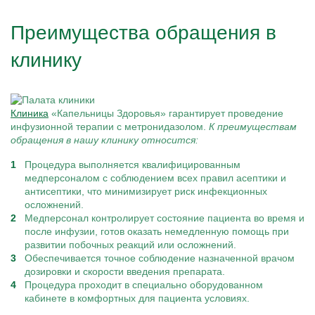
Преимущества обращения в
клинику
Клиника
«Капельницы Здоровья» гарантирует проведение
инфузионной терапии с метронидазолом.
К преимуществам
обращения в нашу клинику относится:
Процедура выполняется квалифицированным
медперсоналом с соблюдением всех правил асептики и
антисептики, что минимизирует риск инфекционных
осложнений.
Медперсонал контролирует состояние пациента во время и
после инфузии, готов оказать немедленную помощь при
развитии побочных реакций или осложнений.
Обеспечивается точное соблюдение назначенной врачом
дозировки и скорости введения препарата.
Процедура проходит в специально оборудованном
кабинете в комфортных для пациента условиях.