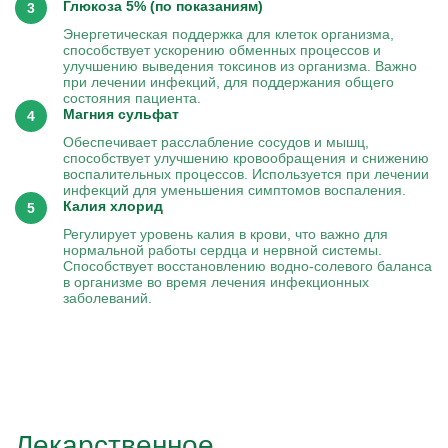
Глюкоза 5% (по показаниям)
Энергетическая поддержка для клеток организма,
способствует ускорению обменных процессов и
улучшению выведения токсинов из организма. Важно
при лечении инфекций, для поддержания общего
состояния пациента.
Магния сульфат
Обеспечивает расслабление сосудов и мышц,
способствует улучшению кровообращения и снижению
воспалительных процессов. Используется при лечении
инфекций для уменьшения симптомов воспаления.
Калия хлорид
Регулирует уровень калия в крови, что важно для
нормальной работы сердца и нервной системы.
Способствует восстановлению водно-солевого баланса
в организме во время лечения инфекционных
заболеваний.
Лекарственное