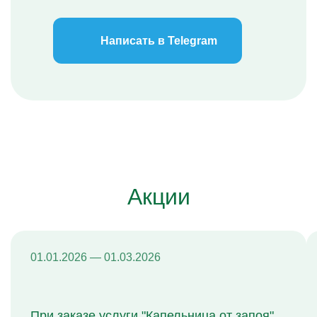
Написать в Telegram
Акции
01.01.2026 — 01.03.2026
При заказе услуги "Капельница от запоя"