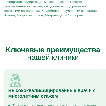
препаратов, содержащих метронидазол в качестве
действующего вещества, выпускаемых под разными
торговыми названиями. К наиболее популярным относится
Флагил, Метрогил, Клион, Метронидал и Эфлоран.
Ключевые преимущества
нашей клиники
Высококвалифицированные врачи с
многолетним стажем
Только специалисты с профильным наркологическим