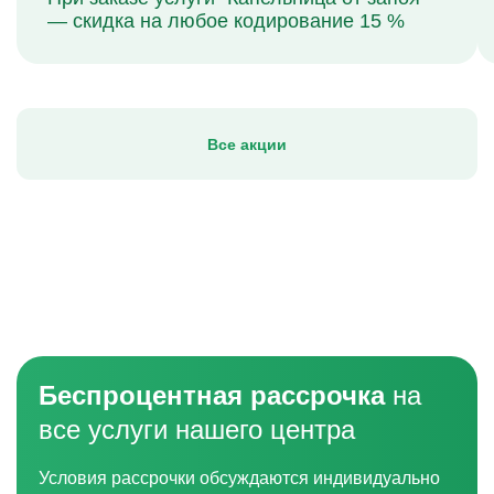
— скидка на любое кодирование 15 %
Все акции
Беспроцентная рассрочка
на
все услуги нашего центра
Условия рассрочки обсуждаются индивидуально