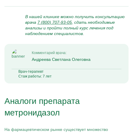
В нашей клинике можно получить консультацию
врача
7 (800) 707-93-05
, сдать необходимые
анализы и пройти полный курс лечения под
наблюдением специалистов.
Комментарий врача:
Андреева Светлана Олеговна
Врач-терапевт
Стаж работы: 7 лет
Аналоги препарата
метронидазол
На фармацевтическом рынке существует множество