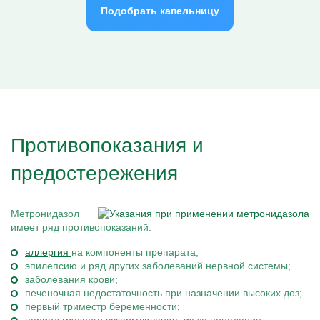
Подобрать капельницу
Противопоказания и
предостережения
Метронидазол
имеет ряд противопоказаний:
аллергия
на компоненты препарата;
эпилепсию и ряд других заболеваний нервной системы;
заболевания крови;
печеночная недостаточность при назначении высоких доз;
первый триместр беременности;