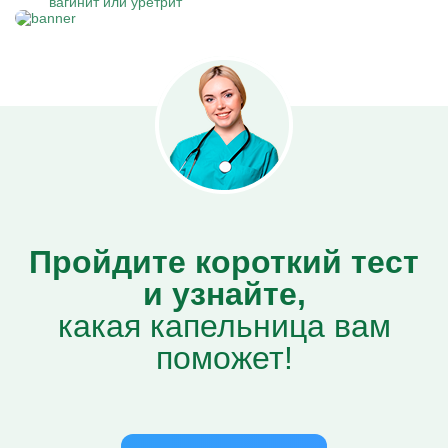
вагинит или уретрит
Пройдите короткий тест
и узнайте,
какая капельница вам
поможет!