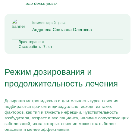
или декстрозы.
Комментарий врача:
Андреева Светлана Олеговна
Врач-терапевт
Стаж работы: 7 лет
Режим дозирования и
продолжительность лечения
Дозировка метронидазола и длительность курса лечения
подбираются врачом индивидуально, исходя из таких
факторов, как тип и тяжесть инфекции, чувствительность
возбудителя, возраст и вес пациента, наличие сопутствующих
заболеваний, из-за которых лечение может стать более
опасным и менее эффективным.