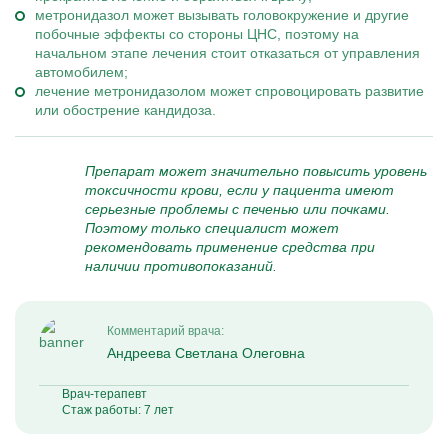
метронидазол может вызывать головокружение и другие
побочные эффекты со стороны ЦНС, поэтому на
начальном этапе лечения стоит отказаться от управления
автомобилем;
лечение метронидазолом может спровоцировать развитие
или обострение кандидоза.
Препарат может значительно повысить уровень
токсичности крови, если у пациента имеют
серьезные проблемы с печенью или почками.
Поэтому только специалист может
рекомендовать применение средства при
наличии противопоказаний.
Комментарий врача:
Андреева Светлана Олеговна
Врач-терапевт
Стаж работы: 7 лет