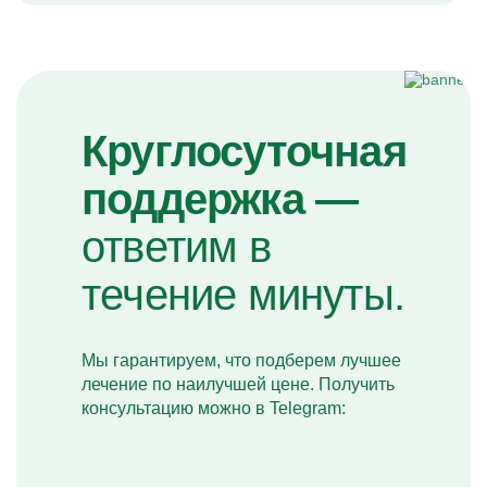
Круглосуточная
поддержка —
ответим в
течение минуты.
Мы гарантируем, что подберем лучшее
лечение по наилучшей цене. Получить
консультацию можно в Telegram: