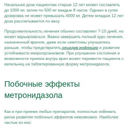
Начальная доза пациентам старше 12 лет может составлять
до 1000 мг, затем по 500 мг каждые 8 часов. Однако в сутки
дозировка не может превышать 4000 мг. Детям младше 12 лет
доза рассчитывается по весу.
Продолжительность лечения обычно составляет 7-10 дней, но
может варьироваться. Важно завершить полный курс лечения,
назначенный врачом, даже если симптомы улучшились
раньше, чтобы предотвратить
рецидив инфекции
и развитие
устойчивости микроорганизмов. При улучшении состояния и
возможности приема внутрь врач может перевести пациента с
капельниц на таблетированную форму метронидазола.
Побочные эффекты
метронидазола
Как и при приеме любых препаратов, полностью избежать
риска развития побочных эффектов невозможно. Наиболее
частые из них: