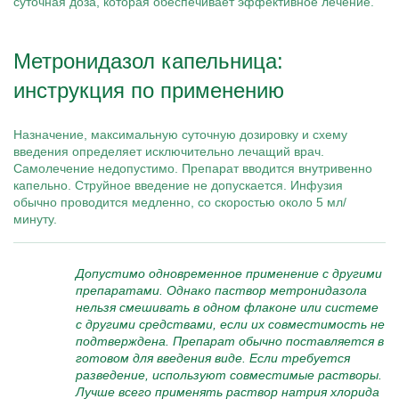
суточная доза, которая обеспечивает эффективное лечение.
Метронидазол капельница:
инструкция по применению
Назначение, максимальную суточную дозировку и схему
введения определяет исключительно лечащий врач.
Самолечение недопустимо. Препарат вводится внутривенно
капельно. Струйное введение не допускается. Инфузия
обычно проводится медленно, со скоростью около 5 мл/
минуту.
Допустимо одновременное применение с другими
препаратами. Однако паствор метронидазола
нельзя смешивать в одном флаконе или системе
с другими средствами, если их совместимость не
подтверждена. Препарат обычно поставляется в
готовом для введения виде. Если требуется
разведение, используют совместимые растворы.
Лучше всего применять раствор натрия хлорида