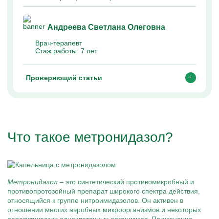
Андреева Светлана Олеговна
Врач-терапевт
Стаж работы:
7 лет
Проверяющий статьи
Что такое метронидазол?
Метронидазол
– это синтетический противомикробный и
противопротозойный препарат широкого спектра действия,
относящийся к группе нитроимидазолов. Он активен в
отношении многих аэробных микроорганизмов и некоторых