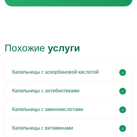
Похожие
услуги
Капельницы с аскорбиновой кислотой
Капельницы с антибиотиками
Капельницы с аминокислотами
Капельницы с витаминами