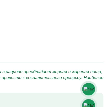
 в рационе преобладает жирная и жареная пища,
 привести к воспалительного процессу. Наиболее