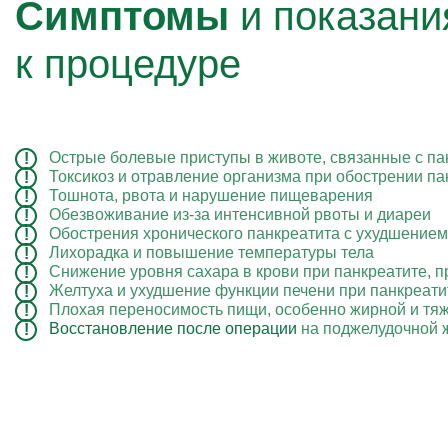
Симптомы
и показани
к процедуре
Острые болевые приступы в животе, связанные с па
Токсикоз и отравление организма при обострении па
Тошнота, рвота и нарушение пищеварения
Обезвоживание из-за интенсивной рвоты и диареи
Обострения хронического панкреатита с ухудшением
Лихорадка и повышение температуры тела
Снижение уровня сахара в крови при панкреатите, 
Желтуха и ухудшение функции печени при панкреати
Плохая переносимость пищи, особенно жирной и тя
Восстановление после операции
на поджелудочной ж