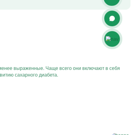
менее выраженные. Чаще всего они включают в себя
витию сахарного диабета.