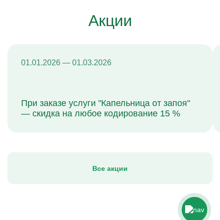
Акции
01.01.2026 — 01.03.2026
При заказе услуги "Капельница от запоя"
— скидка на любое кодирование 15 %
Все акции