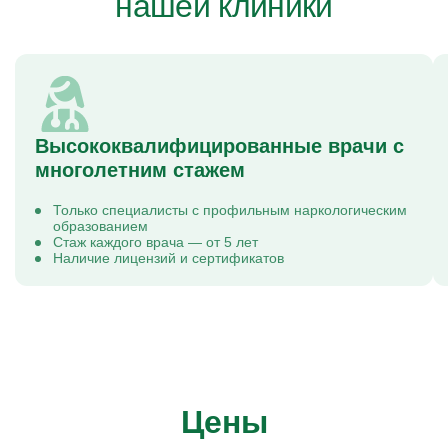
нашей клиники
Высококвалифицированные врачи с
многолетним стажем
Только специалисты с профильным наркологическим
образованием
Стаж каждого врача — от 5 лет
Наличие лицензий и сертификатов
Цены