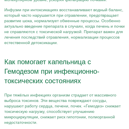
Инфузии при интоксикациях восстанавливают водный баланс,
который часто нарушается при отравлении, предотвращает
развитие шока, нормализует обменные процессы. Особенно
актуально введение препарата в случаях, когда печень и почки
не справляются с токсической нагрузкой. Препарат важен для
лечения последствий отравления, нормализации процессов
естественной детоксикации.
Как помогает капельница с
Гемодезом при инфекционно-
токсических состояниях
При тяжёлых инфекциях организм страдает от массивного
выброса токсинов. Эти вещества повреждают сосуды,
нарушают работу сердца, печени, почек. «Гемодез» снижает
токсическую нагрузку, способствует улучшению
микроциркуляции, снижает риск гипотонии, полиорганной
недостаточности.