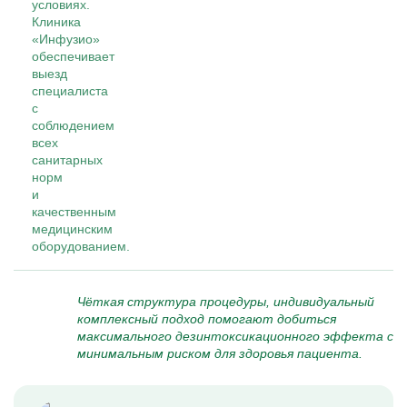
условиях.
Клиника
«Инфузио»
обеспечивает
выезд
специалиста
с
соблюдением
всех
санитарных
норм
и
качественным
медицинским
оборудованием.
Чёткая структура процедуры, индивидуальный
комплексный подход помогают добиться
максимального дезинтоксикационного эффекта с
минимальным риском для здоровья пациента.