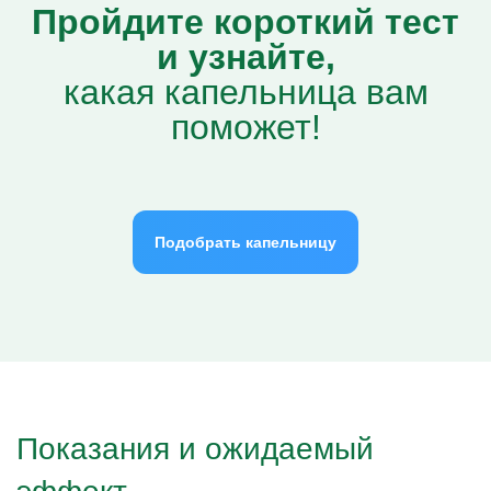
Пройдите короткий тест
и узнайте,
какая капельница вам
поможет!
Подобрать капельницу
Показания и ожидаемый