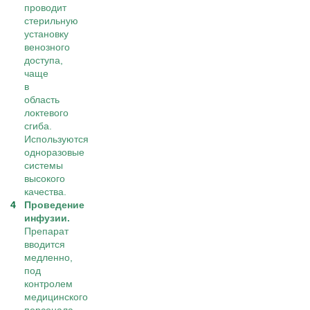
проводит
стерильную
установку
венозного
доступа,
чаще
в
область
локтевого
сгиба.
Используются
одноразовые
системы
высокого
качества.
Проведение
инфузии.
Препарат
вводится
медленно,
под
контролем
медицинского