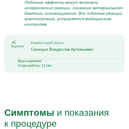
Побочные эффекты могут включать
аллергические реакции, снижение артериального
давления, головокружение. Все побочные реакции
краткосрочные, устраняются медицинским
контролем.
Комментарий врача:
Синицын Владислав Артемьевич
Врач-нарколог
Стаж работы: 12 лет
Симптомы
и показания
к процедуре