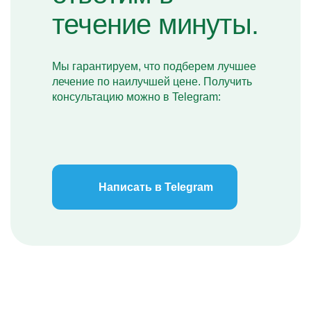
течение минуты.
Мы гарантируем, что подберем лучшее
лечение по наилучшей цене. Получить
консультацию можно в Telegram:
Написать в Telegram