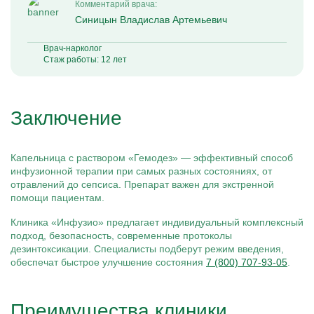
Комментарий врача:
Синицын Владислав Артемьевич
Врач-нарколог
Стаж работы: 12 лет
Заключение
Капельница с раствором «Гемодез» — эффективный способ
инфузионной терапии при самых разных состояниях, от
отравлений до сепсиса. Препарат важен для экстренной
помощи пациентам.
Клиника «Инфузио» предлагает индивидуальный комплексный
подход, безопасность, современные протоколы
дезинтоксикации. Специалисты подберут режим введения,
обеспечат быстрое улучшение состояния
7 (800) 707-93-05
.
Преимущества клиники