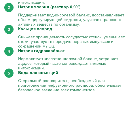
интоксикации.
Натрия хлорид (раствор 0,9%)
Поддерживает водно-солевой баланс, восстанавливает
объем циркулирующей жидкости, улучшает транспорт
активных веществ по организму.
Кальция хлорид
Снижает проницаемость сосудистых стенок, уменьшает
отеки, участвует в передаче нервных импульсов и
сокращении мышц.
Натрия гидрокарбонат
Нормализует кислотно-щелочной баланс, устраняет
ацидоз, который часто сопровождает тяжелые
интоксикации.
Вода для инъекций
Стерильный растворитель, необходимый для
приготовления инфузионного раствора, обеспечивает
безопасное введение всех компонентов.