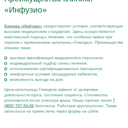
«Инфузио»
Клиника «Инфузио»
предоставляет условия, соответствующие
высоким медицинским стандартам. Здесь осуществляется
комплексный подход к лечению, что особенно важно при
терапии с применением капельниц «Гемодез». Преимущества
клиники такие:
высокая квалификация медицинского персонала;
индивидуальный подбор схемы лечения;
использование сертифицированных препаратов;
комфортные условия процедурных кабинетов;
возможность выезда на дом.
Цена капельницы Гемодеза зависит от дозировки,
длительности курса, состояния пациента.
Стоимость
уточняется после осмотра врача
. Наша горячая линия
7
(800) 707-93-05
бесплатна. Работаем круглосуточно. Также
записаться на приём легко через форму на сайте.