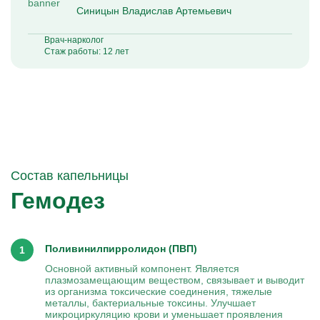
Синицын Владислав Артемьевич
Врач-нарколог
Стаж работы: 12 лет
Состав капельницы
Гемодез
Поливинилпирролидон (ПВП)
Основной активный компонент. Является
плазмозамещающим веществом, связывает и выводит
из организма токсические соединения, тяжелые
металлы, бактериальные токсины. Улучшает
микроциркуляцию крови и уменьшает проявления