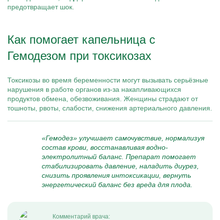
предотвращает шок.
Как помогает капельница с
Гемодезом при токсикозах
Токсикозы во время беременности могут вызывать серьёзные
нарушения в работе органов из-за накапливающихся
продуктов обмена, обезвоживания. Женщины страдают от
тошноты, рвоты, слабости, снижения артериального давления.
«Гемодез» улучшает самочувствие, нормализуя
состав крови, восстанавливая водно-
электролитный баланс. Препарат помогает
стабилизировать давление, наладить диурез,
снизить проявления интоксикации, вернуть
энергетический баланс без вреда для плода.
Комментарий врача: