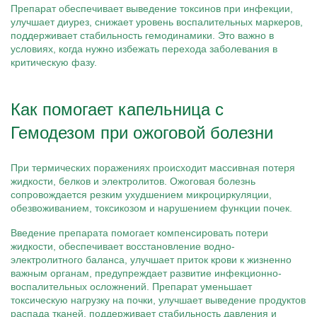
Препарат обеспечивает выведение токсинов при инфекции,
улучшает диурез, снижает уровень воспалительных маркеров,
поддерживает стабильность гемодинамики. Это важно в
условиях, когда нужно избежать перехода заболевания в
критическую фазу.
Как помогает капельница с
Гемодезом при ожоговой болезни
При термических поражениях происходит массивная потеря
жидкости, белков и электролитов. Ожоговая болезнь
сопровождается резким ухудшением микроциркуляции,
обезвоживанием, токсикозом и нарушением функции почек.
Введение препарата помогает компенсировать потери
жидкости, обеспечивает восстановление водно-
электролитного баланса, улучшает приток крови к жизненно
важным органам, предупреждает развитие инфекционно-
воспалительных осложнений. Препарат уменьшает
токсическую нагрузку на почки, улучшает выведение продуктов
распада тканей, поддерживает стабильность давления и