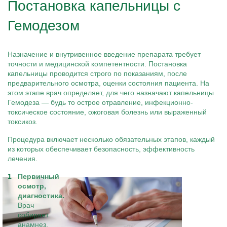
Постановка капельницы с
Гемодезом
Назначение и внутривенное введение препарата требует
точности и медицинской компетентности. Постановка
капельницы проводится строго по показаниям, после
предварительного осмотра, оценки состояния пациента. На
этом этапе врач определяет, для чего назначают капельницы
Гемодеза — будь то острое отравление, инфекционно-
токсическое состояние, ожоговая болезнь или выраженный
токсикоз.
Процедура включает несколько обязательных этапов, каждый
из которых обеспечивает безопасность, эффективность
лечения.
Первичный
осмотр,
диагностика.
Врач
собирает
анамнез,