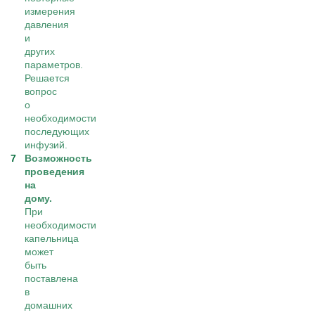
измерения
давления
и
других
параметров.
Решается
вопрос
о
необходимости
последующих
инфузий.
Возможность
проведения
на
дому.
При
необходимости
капельница
может
быть
поставлена
в
домашних