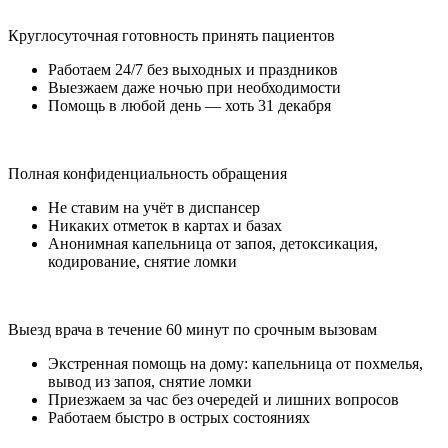
Круглосуточная готовность принять пациентов
Работаем 24/7 без выходных и праздников
Выезжаем даже ночью при необходимости
Помощь в любой день — хоть 31 декабря
Полная конфиденциальность обращения
Не ставим на учёт в диспансер
Никаких отметок в картах и базах
Анонимная капельница от запоя, детоксикация,
кодирование, снятие ломки
Выезд врача в течение 60 минут по срочным вызовам
Экстренная помощь на дому: капельница от похмелья,
вывод из запоя, снятие ломки
Приезжаем за час без очередей и лишних вопросов
Работаем быстро в острых состояниях