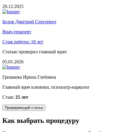
29.12.2025
Белов Дмитрий Сергеевич
Врач-терапевт
Стаж работы:
18 лет
Статью проверил главный врач:
05.01.2026
Гришаева Ирина Глебовна
Главный врач клиники, психиатр-нарколог
Стаж:
25 лет
Проверяющий статьи
Как выбрать процедуру