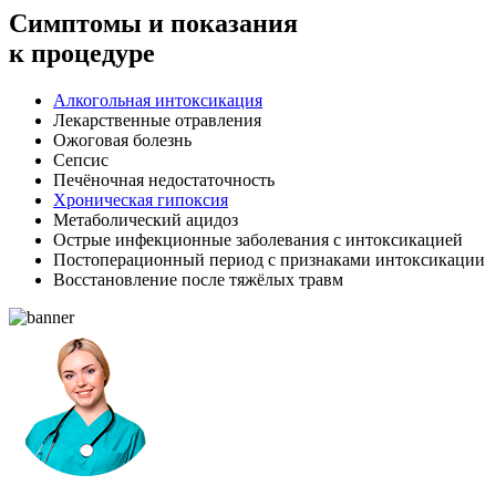
Симптомы
и показания
к процедуре
Алкогольная интоксикация
Лекарственные отравления
Ожоговая болезнь
Сепсис
Печёночная недостаточность
Хроническая гипоксия
Метаболический ацидоз
Острые инфекционные заболевания с интоксикацией
Постоперационный период с признаками интоксикации
Восстановление после тяжёлых травм