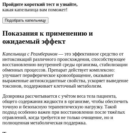
Пройдите короткий тест и узнайте,
какая капельница вам поможет!
Подобрать капельницу
Показания к применению и
ожидаемый эффект
Капельница с Реамберином
— это эффективное средство от
интоксикаций различного происхождения, способствующее
восстановлению внутренней среды организма, стабилизации
обменных процессов. Препарат действует комплексно:
улучшает периферическое кровообращение, оказывает
выраженные антиоксидантные свойства, ускоряет выведение
токсинов, поддерживает клеточный метаболизм.
Дозировка рассчитывается с учётом веса тела пациента,
общего содержания жидкости в организме, чтобы обеспечить
точную и безопасную терапевтическую нагрузку. Такой
подход особенно важен при восстановлении после тяжёлых
отравлений, когда требуется не только очищение, но и
полноценная метаболическая поддержка.