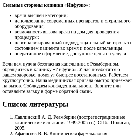
Сильные стороны клиники «Инфузио»:
врачи высшей категории;
использование современных препаратов и стерильного
оборудования;
возможность вызова врача на дом для проведения
процедуры;
персонализированный подход, тщательный контроль за
состоянием пациента во время и после капельницы;
оперативное оформление, доступные цены на услуги.
Если вам нужна безопасная капельница с Реамберином,
обращайтесь в клинику «Инфузио». У нас позаботятся о
вашем здоровье, помогут быстрее восстановиться. Работаем
круглосуточно. Наша медицинская бригада быстро приезжает
на вызов. Соблюдаем конфиденциальность. Звоните или
оставляйте заявку в форме обратной связи.
Список литературы
Лавлинский А. Д. Реамберин (пострегистрационные
клинические испытания 1999-2005 гг.). СПб.: Полисан;
2005.
Афанасьев В. В. Клиническая фармакология