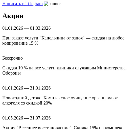
Написать в Telegram
Акции
01.01.2026 — 01.03.2026
При заказе услуги "Капельница от запоя" — скидка на любое
кодирование 15 %
Бессрочно
Скидка 10 % на все услуги клиники служащим Министерства
Обороны
01.01.2026 — 31.01.2026
Новогодний детокс. Комплексное очищение организма от
алкоголя со скидкой 20%
01.05.2026 — 31.07.2026
Акция "Весеннее восстановление". Скидка 15% на комплекс