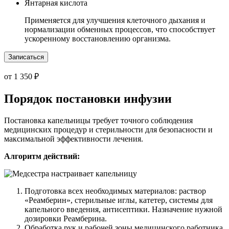
Янтарная кислота
Применяется для улучшения клеточного дыхания и
нормализации обменных процессов, что способствует
ускоренному восстановлению организма.
Записаться
от 1 350 ₽
Порядок постановки инфузии
Постановка капельницы требует точного соблюдения
медицинских процедур и стерильности для безопасности и
максимальной эффективности лечения.
Алгоритм действий:
Подготовка всех необходимых материалов: раствор
«Реамберин», стерильные иглы, катетер, системы для
капельного введения, антисептики. Назначение нужной
дозировки Реамберина.
Обработка рук и рабочей зоны медицинского работника.