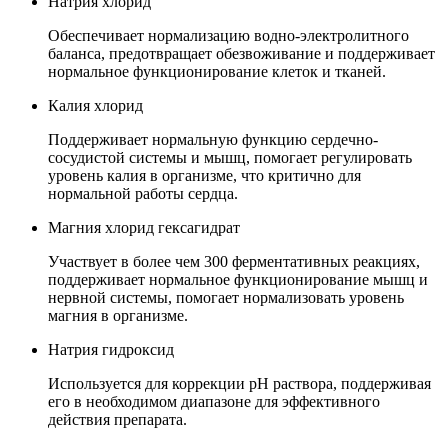
Натрия хлорид
Обеспечивает нормализацию водно-электролитного
баланса, предотвращает обезвоживание и поддерживает
нормальное функционирование клеток и тканей.
Калия хлорид
Поддерживает нормальную функцию сердечно-
сосудистой системы и мышц, помогает регулировать
уровень калия в организме, что критично для
нормальной работы сердца.
Магния хлорид гексагидрат
Участвует в более чем 300 ферментативных реакциях,
поддерживает нормальное функционирование мышц и
нервной системы, помогает нормализовать уровень
магния в организме.
Натрия гидроксид
Используется для коррекции pH раствора, поддерживая
его в необходимом диапазоне для эффективного
действия препарата.