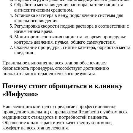
Обработка места введения раствора на теле пациента
антисептическим средством.
Установка катетера в вену, подключение системы для
капельного введения.
Регулировка скорости подачи раствора в соответствии с
назначением врача.
Мониторинг состояния пациента во время процедуры:
контроль давления, пульса, общего самочувствия.
Окончание процедуры, снятие катетера, обработка места
введения.
Правильное выполнение всех этапов обеспечивает
безопасность процедуры, способствует достижению
положительного терапевтического результата.
Почему стоит обращаться в клинику
«Инфузио»
Наш медицинский центр предлагает профессиональное
проведение капельниц с препаратом Reamberin с учётом всех
медицинских стандартов и потребностей пациента.
Обращение к нам гарантирует качественную помощь,
комфорт на всех этапах лечения.