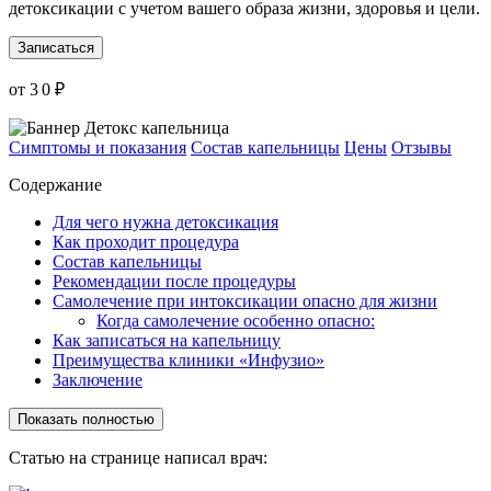
детоксикации с учетом вашего образа жизни, здоровья и цели.
Записаться
от 3 0 ₽
Симптомы и показания
Состав капельницы
Цены
Отзывы
Содержание
Для чего нужна детоксикация
Как проходит процедура
Состав капельницы
Рекомендации после процедуры
Самолечение при интоксикации опасно для жизни
Когда самолечение особенно опасно:
Как записаться на капельницу
Преимущества клиники «Инфузио»
Заключение
Показать полностью
Статью на странице написал врач: