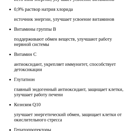
0,9% раствор натрия хлорида
источник энергии, улучшает усвоение витаминов
Витамины группы B
поддерживают обмен веществ, улучшают работу
нервной системы
Витамин C
антиоксидант, укрепляет иммунитет, способствует
детоксикации
Глутатион
главный эндогенный антиоксидант, защищает клетки,
улучшает работу печени
Коэнзим Q10
улучшает энергетический обмен, защищает клетки от
окислительного стресса
Гепатопротекторы