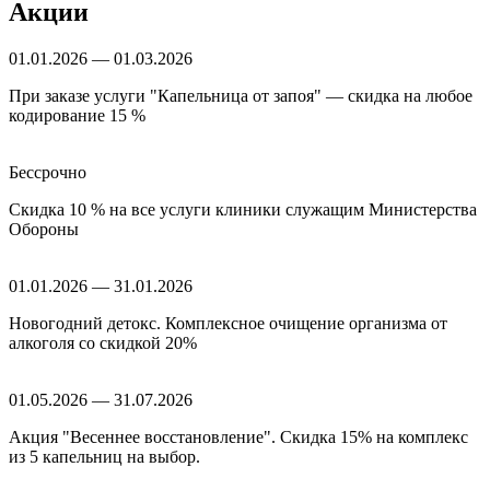
Акции
01.01.2026 — 01.03.2026
При заказе услуги "Капельница от запоя" — скидка на любое
кодирование 15 %
Бессрочно
Скидка 10 % на все услуги клиники служащим Министерства
Обороны
01.01.2026 — 31.01.2026
Новогодний детокс. Комплексное очищение организма от
алкоголя со скидкой 20%
01.05.2026 — 31.07.2026
Акция "Весеннее восстановление". Скидка 15% на комплекс
из 5 капельниц на выбор.