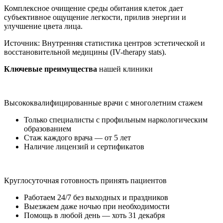
Комплексное очищение среды обитания клеток дает
субъективное ощущение легкости, прилив энергии и
улучшение цвета лица.
Источник:
Внутренняя статистика центров эстетической и
восстановительной медицины (IV-therapy stats).
Ключевые преимущества
нашей клиники
Высококвалифицированные врачи с многолетним стажем
Только специалисты с профильным наркологическим
образованием
Стаж каждого врача — от 5 лет
Наличие лицензий и сертификатов
Круглосуточная готовность принять пациентов
Работаем 24/7 без выходных и праздников
Выезжаем даже ночью при необходимости
Помощь в любой день — хоть 31 декабря