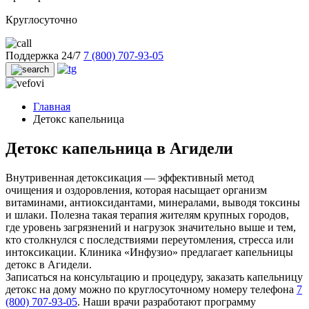
Круглосуточно
Поддержка 24/7
7 (800) 707-93-05
Главная
Детокс капельница
Детокс капельница в Агидели
Внутривенная детоксикация — эффективный метод
очищения и оздоровления, которая насыщает организм
витаминами, антиоксидантами, минералами, выводя токсины
и шлаки. Полезна такая терапия жителям крупных городов,
где уровень загрязнений и нагрузок значительно выше и тем,
кто столкнулся с последствиями переутомления, стресса или
интоксикации. Клиника «Инфузио» предлагает капельницы
детокс в Агидели.
Записаться на консультацию и процедуру, заказать капельницу
детокс на дому можно по круглосуточному номеру телефона
7
(800) 707-93-05
. Наши врачи разработают программу