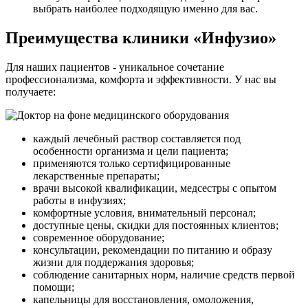
выбрать наиболее подходящую именно для вас.
Преимущества клиники «Инфузио»
Для наших пациентов - уникальное сочетание
профессионализма, комфорта и эффективности. У нас вы
получаете:
каждый лечебный раствор составляется под
особенности организма и цели пациента;
применяются только сертифицированные
лекарственные препараты;
врачи высокой квалификации, медсестры с опытом
работы в инфузиях;
комфортные условия, внимательный персонал;
доступные цены, скидки для постоянных клиентов;
современное оборудование;
консультации, рекомендации по питанию и образу
жизни для поддержания здоровья;
соблюдение санитарных норм, наличие средств первой
помощи;
капельницы для восстановления, омоложения,