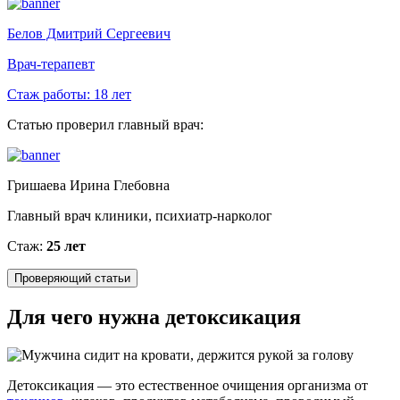
Белов Дмитрий Сергеевич
Врач-терапевт
Стаж работы:
18 лет
Статью проверил главный врач:
Гришаева Ирина Глебовна
Главный врач клиники, психиатр-нарколог
Стаж:
25 лет
Проверяющий статьи
Для чего нужна детоксикация
Детоксикация — это естественное очищения организма от