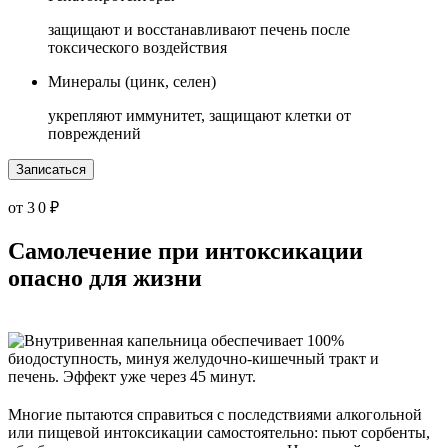
защищают и восстанавливают печень после
токсического воздействия
Минералы (цинк, селен)
укрепляют иммунитет, защищают клетки от
повреждений
Записаться
от 3 0 ₽
Самолечение при интоксикации
опасно для жизни
Многие пытаются справиться с последствиями алкогольной
или пищевой интоксикации самостоятельно: пьют сорбенты,