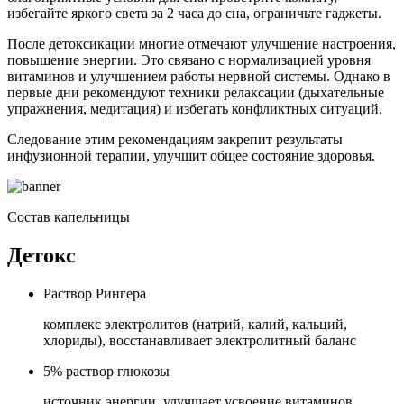
избегайте яркого света за 2 часа до сна, ограничьте гаджеты.
После детоксикации многие отмечают улучшение настроения,
повышение энергии. Это связано с нормализацией уровня
витаминов и улучшением работы нервной системы. Однако в
первые дни рекомендуют техники релаксации (дыхательные
упражнения, медитация) и избегать конфликтных ситуаций.
Следование этим рекомендациям закрепит результаты
инфузионной терапии, улучшит общее состояние здоровья.
Состав капельницы
Детокс
Раствор Рингера
комплекс электролитов (натрий, калий, кальций,
хлориды), восстанавливает электролитный баланс
5% раствор глюкозы
источник энергии, улучшает усвоение витаминов