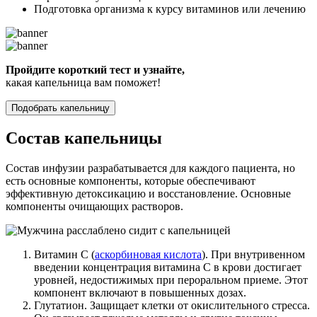
Подготовка организма к курсу витаминов или лечению
Пройдите короткий тест и узнайте,
какая капельница вам поможет!
Подобрать капельницу
Состав капельницы
Состав инфузии разрабатывается для каждого пациента, но
есть основные компоненты, которые обеспечивают
эффективную детоксикацию и восстановление. Основные
компоненты очищающих растворов.
Витамин C (
аскорбиновая кислота
). При внутривенном
введении концентрация витамина C в крови достигает
уровней, недостижимых при пероральном приеме. Этот
компонент включают в повышенных дозах.
Глутатион. Защищает клетки от окислительного стресса.