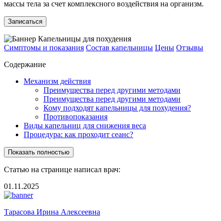
массы тела за счет комплексного воздействия на организм.
Записаться
Симптомы и показания
Состав капельницы
Цены
Отзывы
Содержание
Механизм действия
Преимущества перед другими методами
Преимущества перед другими методами
Кому подходят капельницы для похудения?
Противопоказания
Виды капельниц для снижения веса
Процедура: как проходит сеанс?
Показать полностью
Статью на странице написал врач:
01.11.2025
Тарасова Ирина Алексеевна