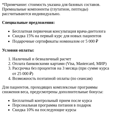
*Примечание: стоимость указана для базовых составов.
Премиальные компоненты (глутатион, пептиды)
рассчитываются индивидуально.
Специальные предложения:
Бесплатная первичная консультация врача-диетолога
Скидка 15% на первый курс для новых пациентов
Подарочные сертификаты номиналом от 5 000 ₽
Условия оплаты:
Наличный и безналичный расчет
Оплата банковскими картами (Visa, Mastercard, МИР)
Рассрочка без процентов на 3 месяца (при сумме курса
от 25 000 ₽)
Возможность поэтапной оплаты (по сеансам)
Для пациентов, проходящих комплексные программы
снижения веса, предусмотрены дополнительные бонусы:
Бесплатный контрольный прием после курса
Персональная программа питания в подарок
Скидка 10% на последующие курсы