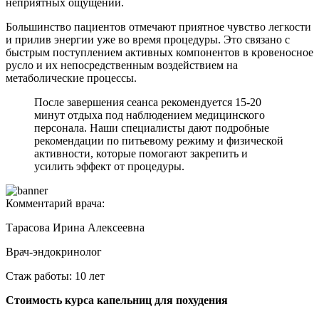
неприятных ощущений.
Большинство пациентов отмечают приятное чувство легкости
и прилив энергии уже во время процедуры. Это связано с
быстрым поступлением активных компонентов в кровеносное
русло и их непосредственным воздействием на
метаболические процессы.
После завершения сеанса рекомендуется 15-20
минут отдыха под наблюдением медицинского
персонала. Наши специалисты дают подробные
рекомендации по питьевому режиму и физической
активности, которые помогают закрепить и
усилить эффект от процедуры.
Комментарий врача:
Тарасова Ирина Алексеевна
Врач-эндокринолог
Стаж работы: 10 лет
Стоимость курса капельниц для похудения