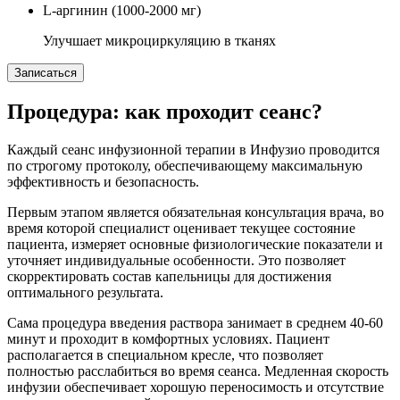
L-аргинин (1000-2000 мг)
Улучшает микроциркуляцию в тканях
Записаться
Процедура: как проходит сеанс?
Каждый сеанс инфузионной терапии в Инфузио проводится
по строгому протоколу, обеспечивающему максимальную
эффективность и безопасность.
Первым этапом является обязательная консультация врача, во
время которой специалист оценивает текущее состояние
пациента, измеряет основные физиологические показатели и
уточняет индивидуальные особенности. Это позволяет
скорректировать состав капельницы для достижения
оптимального результата.
Сама процедура введения раствора занимает в среднем 40-60
минут и проходит в комфортных условиях. Пациент
располагается в специальном кресле, что позволяет
полностью расслабиться во время сеанса. Медленная скорость
инфузии обеспечивает хорошую переносимость и отсутствие