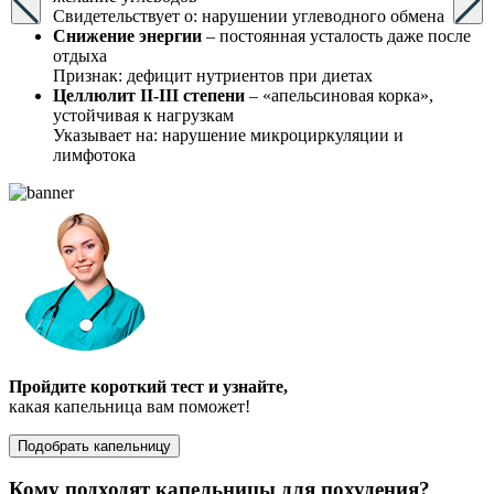
Свидетельствует о: нарушении углеводного обмена
Снижение энергии
– постоянная усталость даже после
отдыха
Признак: дефицит нутриентов при диетах
Целлюлит II-III степени
– «апельсиновая корка»,
устойчивая к нагрузкам
Указывает на: нарушение микроциркуляции и
лимфотока
Пройдите короткий тест и узнайте,
какая капельница вам поможет!
Подобрать капельницу
Кому подходят капельницы для похудения?