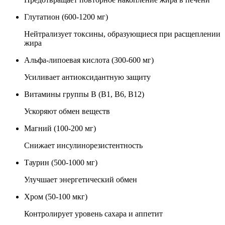
Глутатион (600-1200 мг)
Нейтрализует токсины, образующиеся при расщеплении
жира
Альфа-липоевая кислота (300-600 мг)
Усиливает антиоксидантную защиту
Витамины группы B (B1, B6, B12)
Ускоряют обмен веществ
Магний (100-200 мг)
Снижает инсулинорезистентность
Таурин (500-1000 мг)
Улучшает энергетический обмен
Хром (50-100 мкг)
Контролирует уровень сахара и аппетит