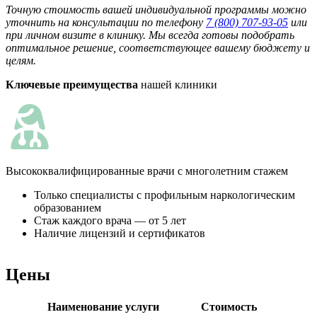
Точную стоимость вашей индивидуальной программы можно
уточнить на консультации по телефону
7 (800) 707-93-05
или
при личном визите в клинику. Мы всегда готовы подобрать
оптимальное решение, соответствующее вашему бюджету и
целям.
Ключевые преимущества
нашей клиники
Высококвалифицированные врачи с многолетним стажем
К
Только специалисты с профильным наркологическим
образованием
Стаж каждого врача — от 5 лет
Наличие лицензий и сертификатов
Цены
Наименование услуги
Стоимость