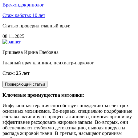
Врач-эндокринолог
Стаж работы:
10 лет
Статью проверил главный врач:
08.11.2025
Гришаева Ирина Глебовна
Главный врач клиники, психиатр-нарколог
Стаж:
25 лет
Проверяющий статьи
Ключевые преимущества методики:
Инфузионная терапия способствует похудению за счет трех
основных механизмов. Во-первых, специально подобранные
составы активируют процессы липолиза, помогая организму
эффективнее расходовать жировые запасы. Во-вторых, они
обеспечивают глубокую детоксикацию, выводя продукты
распада жировой ткани. В-третьих, насыщают организм