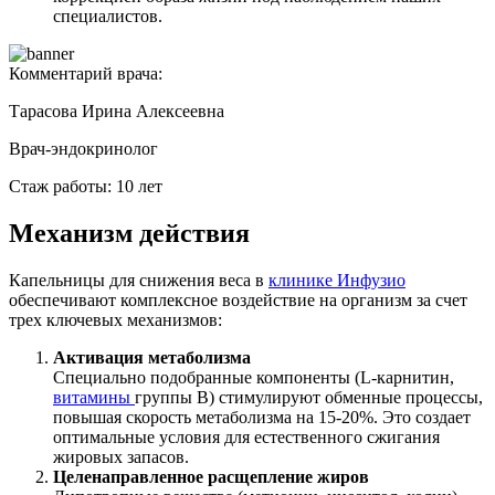
специалистов.
Комментарий врача:
Тарасова Ирина Алексеевна
Врач-эндокринолог
Стаж работы: 10 лет
Механизм действия
Капельницы для снижения веса в
клинике Инфузио
обеспечивают комплексное воздействие на организм за счет
трех ключевых механизмов:
Активация метаболизма
Специально подобранные компоненты (L-карнитин,
витамины
группы B) стимулируют обменные процессы,
повышая скорость метаболизма на 15-20%. Это создает
оптимальные условия для естественного сжигания
жировых запасов.
Целенаправленное расщепление жиров