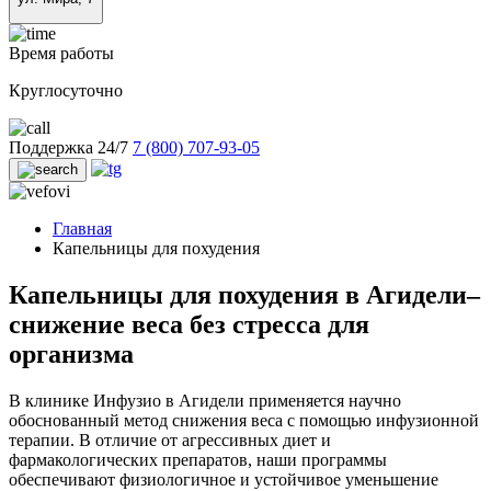
Время работы
Круглосуточно
Поддержка 24/7
7 (800) 707-93-05
Главная
Капельницы для похудения
Капельницы для похудения в Агидели–
снижение веса без стресса для
организма
В клинике Инфузио в Агидели применяется научно
обоснованный метод снижения веса с помощью инфузионной
терапии. В отличие от агрессивных диет и
фармакологических препаратов, наши программы
обеспечивают физиологичное и устойчивое уменьшение