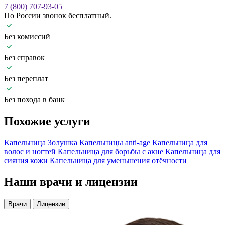
7 (800) 707-93-05
По России звонок бесплатный.
Без комиссий
Без справок
Без переплат
Без похода в банк
Похожие
услуги
Капельница Золушка
Капельницы anti-age
Капельница для
волос и ногтей
Капельница для борьбы с акне
Капельница для
сияния кожи
Капельница для уменьшения отёчности
Наши
врачи и лицензии
Врачи
Лицензии