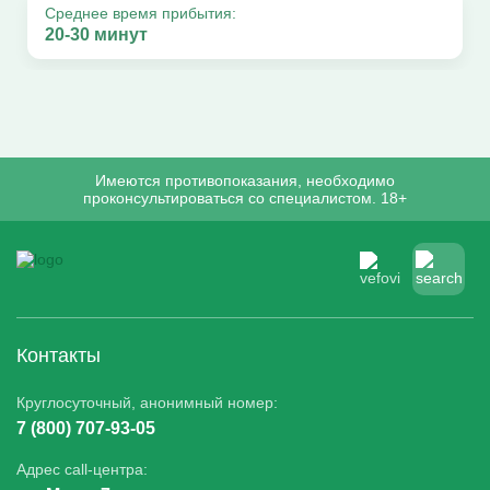
Среднее время прибытия:
20-30 минут
Имеются противопоказания, необходимо
проконсультироваться со специалистом. 18+
Контакты
Круглосуточный, анонимный номер:
7 (800) 707-93-05
Адрес call-центра: