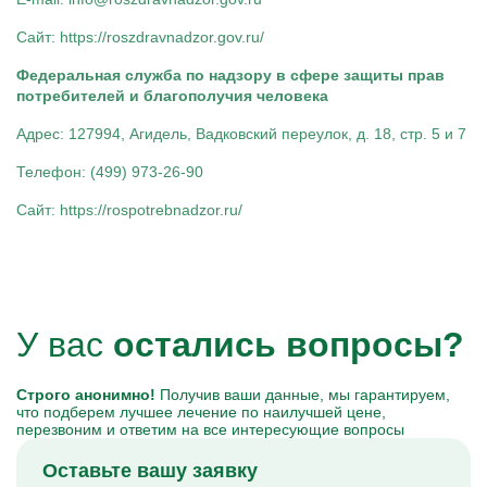
Сайт: https://roszdravnadzor.gov.ru/
Федеральная служба по надзору в сфере защиты прав
потребителей и благополучия человека
Адрес: 127994, Агидель, Вадковский переулок, д. 18, стр. 5 и 7
Телефон: (499) 973-26-90
Сайт: https://rospotrebnadzor.ru/
У вас
остались вопросы?
Строго анонимно!
Получив ваши данные, мы гарантируем,
что подберем лучшее лечение по наилучшей цене,
перезвоним и ответим на все интересующие вопросы
Оставьте вашу заявку