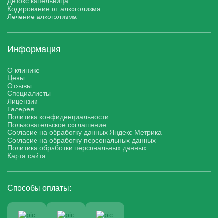
Детокс капельница
Кодирование от алкоголизма
Лечение алкоголизма
Информация
О клинике
Цены
Отзывы
Специалисты
Лицензии
Галерея
Политика конфиденциальности
Пользовательское соглашение
Согласие на обработку данных Яндекс Метрика
Согласие на обработку персональных данных
Политика обработки персональных данных
Карта сайта
Способы оплаты: