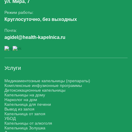
ул. Мира, 7
Режим работы:
Круглосуточно, без выходных
Почта:
agidel@health-kapelnica.ru
Услуги
Медикаментозные капельницы (препараты)
Комплексные инфузионные программы
Детоксикационные капельницы
Капельницы на дому
Нарколог на дом
Капельница для печени
Вывод из запоя
Капельница от запоя
УБОД
Капельницы от алкоголя
Капельница Золушка