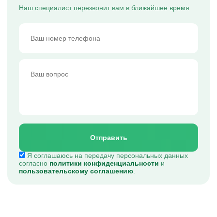
Наш специалист перезвонит вам в ближайшее время
Отправить
Я соглашаюсь на передачу персональных данных
согласно
политики конфиденциальности
и
пользовательскому соглашению
.