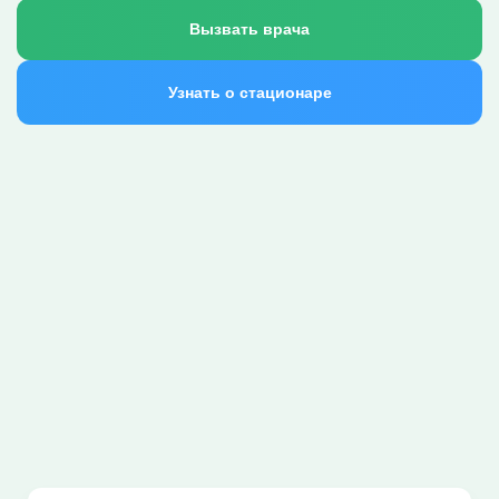
Вызвать врача
Узнать о стационаре