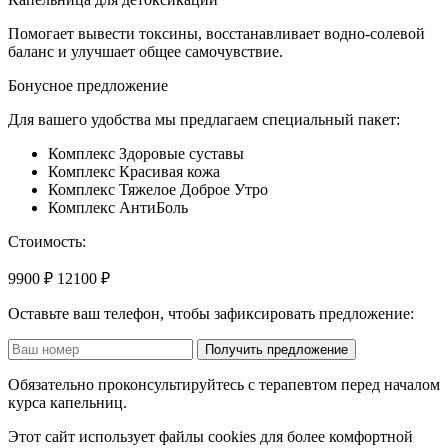
Помогает вывести токсины, восстанавливает водно-солевой
баланс и улучшает общее самочувствие.
Бонусное предложение
Для вашего удобства мы предлагаем специальный пакет:
Комплекс Здоровые суставы
Комплекс Красивая кожа
Комплекс Тяжелое Доброе Утро
Комплекс АнтиБоль
Стоимость:
9900 ₽
12100 ₽
Оставьте ваш телефон, чтобы зафиксировать предложение:
Получить предложение
Обязательно проконсультируйтесь с терапевтом перед началом
курса капельниц.
Этот сайт использует файлы cookies для более комфортной