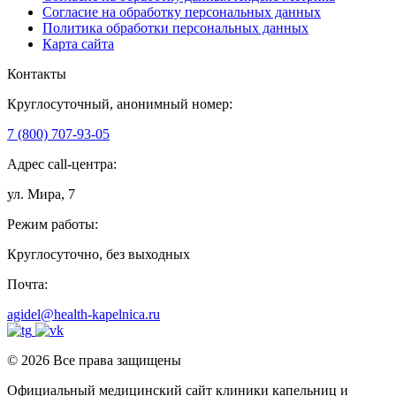
Согласие на обработку персональных данных
Политика обработки персональных данных
Карта сайта
Контакты
Круглосуточный, анонимный номер:
7 (800) 707-93-05
Адрес call-центра:
ул. Мира, 7
Режим работы:
Круглосуточно, без выходных
Почта:
agidel@health-kapelnica.ru
© 2026 Все права защищены
Официальный медицинский сайт клиники капельниц и