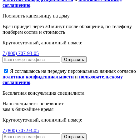
соглашению
.
Поставить капельницу на дому
Врач приедет через 30 минут после обращения, по телефону
подберем состав и стоимость
Круглосуточный, анонимный номер:
7 (800) 707-93-05
Отправить
Я соглашаюсь на передачу персональных данных согласно
политики конфиденциальности
и
пользовательскому
соглашению
.
Бесплатная консультация специалиста
Наш специалист перезвонит
вам в ближайшее время
Круглосуточный, анонимный номер:
7 (800) 707-93-05
Отправить