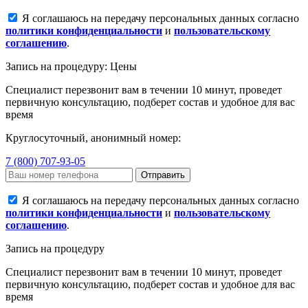
Я соглашаюсь на передачу персональных данных согласно
политики конфиденциальности
и
пользовательскому
соглашению
.
Запись на процедуру: Цены
Специалист перезвонит вам в течении 10 минут, проведет
первичную консультацию, подберет состав и удобное для вас
время
Круглосуточный, анонимный номер:
7 (800) 707-93-05
Отправить
Я соглашаюсь на передачу персональных данных согласно
политики конфиденциальности
и
пользовательскому
соглашению
.
Запись на процедуру
Специалист перезвонит вам в течении 10 минут, проведет
первичную консультацию, подберет состав и удобное для вас
время