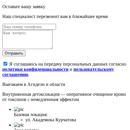
Оставьте вашу заявку
Наш специалист перезвонит вам в ближайшее время
Отправить
Я соглашаюсь на передачу персональных данных согласно
политики конфиденциальности
и
пользовательскому
соглашению
.
Выезжаем
в Агидели и области
Внутривенная детоксикация — оперативное очищение крови
от токсинов с немедленным эффектом
Базовая локация:
ул. Академика Курчатова