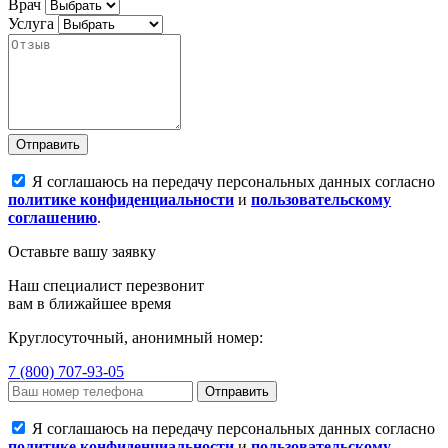
Врач
Услуга
Отправить
Я соглашаюсь на передачу персональных данных согласно
политике конфиденциальности
и
пользовательскому
соглашению
.
Оставьте вашу заявку
Наш специалист перезвонит
вам в ближайшее время
Круглосуточный, анонимный номер:
7 (800) 707-93-05
Отправить
Я соглашаюсь на передачу персональных данных согласно
политике конфиденциальности
и
пользовательскому