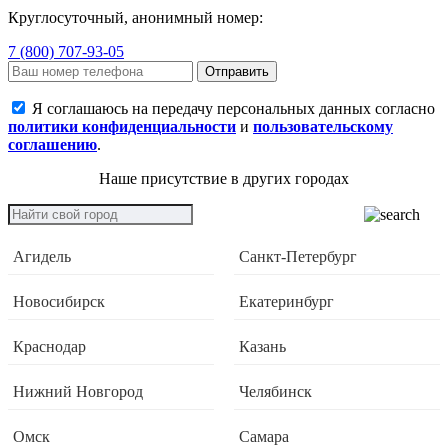
Круглосуточный, анонимный номер:
7 (800) 707-93-05
Отправить
Я соглашаюсь на передачу персональных данных согласно
политики конфиденциальности
и
пользовательскому
соглашению
.
Наше присутствие в других городах
Агидель
Санкт-Петербург
Новосибирск
Екатеринбург
Краснодар
Казань
Нижний Новгород
Челябинск
Омск
Самара