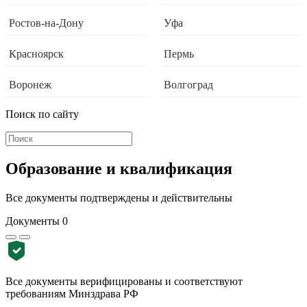
Ростов-на-Дону
Уфа
Красноярск
Пермь
Воронеж
Волгоград
Поиск по сайту
Образование и квалификация
Все документы подтверждены и действительны
Документы
0
Все документы верифицированы и соответствуют
требованиям Минздрава РФ